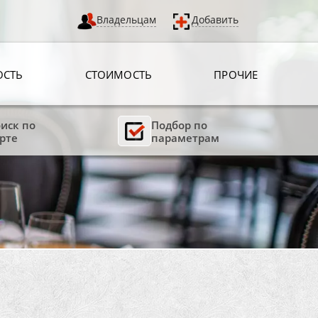
Владельцам
Добавить
ОСТЬ
СТОИМОСТЬ
ПРОЧИЕ
иск по
Подбор по
рте
параметрам