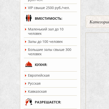
VIP свыше 2500 руб./чел.
ВМЕСТИМОСТЬ:
Категория
Маленький зал до 10
человек
Залы до 100 человек
Большие залы свыше 300
человек
КУХНЯ:
Европейская
Русская
Кавказская
РАЗРЕШАЕТСЯ: