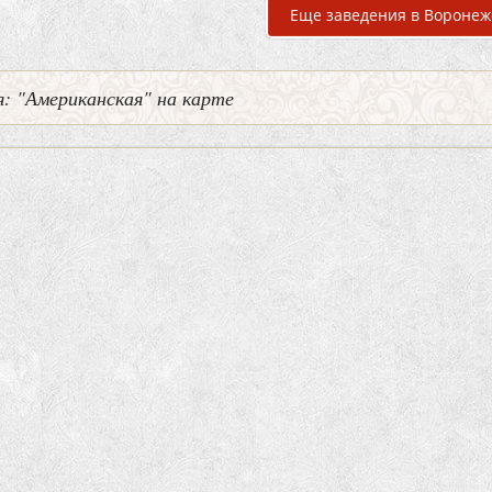
Еще заведения в Воронеж
: "Американская" на карте