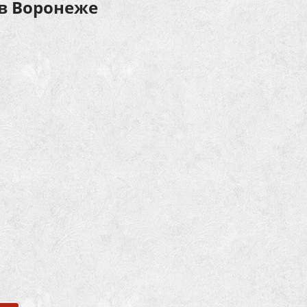
 в Воронеже