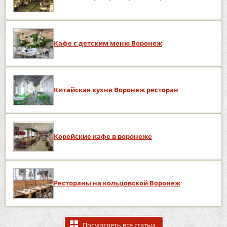
Кафе с детским меню Воронеж
Китайская кухня Воронеж ресторан
Корейские кафе в воронеже
Рестораны на кольцовской Воронеж
Посмотреть все статьи