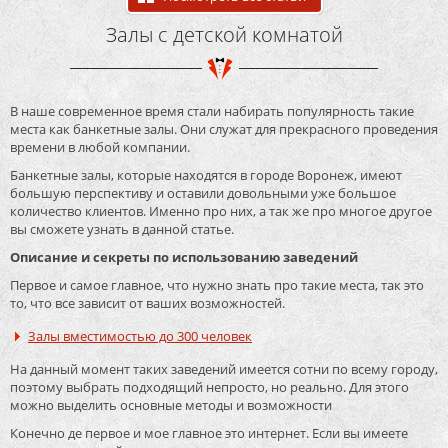
Залы с детской комнатой
В наше современное время стали набирать популярность такие
места как банкетные залы. Они служат для прекрасного проведения
времени в любой компании.
Банкетные залы, которые находятся в городе Воронеж, имеют
большую перспективу и оставили довольными уже большое
количество клиентов. Именно про них, а так же про многое другое
вы сможете узнать в данной статье.
Описание и секреты по использованию заведений
Первое и самое главное, что нужно знать про такие места, так это
то, что все зависит от ваших возможностей.
Залы вместимостью до 300 человек
На данный момент таких заведений имеется сотни по всему городу,
поэтому выбрать подходящий непросто, но реально. Для этого
можно выделить основные методы и возможности
Конечно де первое и мое главное это интернет. Если вы имеете