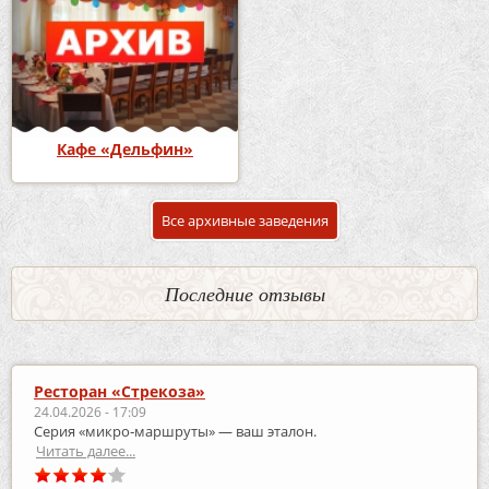
Кафе «Дельфин»
Все архивные заведения
Последние отзывы
Ресторан «Стрекоза»
24.04.2026 - 17:09
Серия «микро‑маршруты» — ваш эталон.
Читать далее...