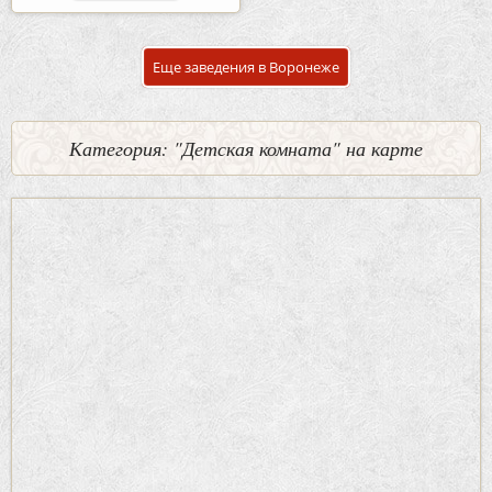
Еще заведения в Воронеже
Категория: "Детская комната" на карте