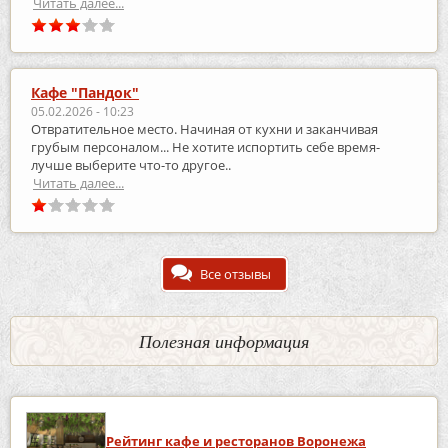
Читать далее...
Кафе "Пандок"
05.02.2026 - 10:23
Отвратительное место. Начиная от кухни и заканчивая
грубым персоналом... Не хотите испортить себе время-
лучше выберите что-то другое..
Читать далее...
Все отзывы
Полезная информация
Рейтинг кафе и ресторанов Воронежа