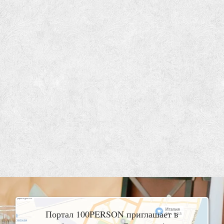
Портал 100PERSON приглашает в