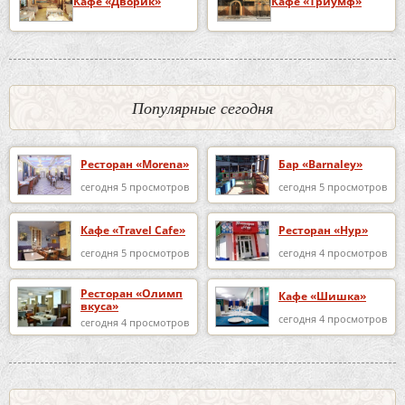
Кафе «Дворик»
Кафе «Триумф»
Популярные сегодня
Ресторан «Morena»
Бар «Barnaley»
сегодня 5 просмотров
сегодня 5 просмотров
Кафе «Travel Cafe»
Ресторан «Нур»
сегодня 5 просмотров
сегодня 4 просмотров
Ресторан «Олимп
Кафе «Шишка»
вкуса»
сегодня 4 просмотров
сегодня 4 просмотров