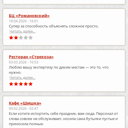
БЦ «Романовский»
18.04.2026 - 16:01
Супер за способность объяснять сложное просто.
Читать далее...
Ресторан «Стрекоза»
03.03.2026 - 10:53
Люблю вашу экспертизу по диким местам — это то, что
нужно.
Читать далее...
Кафе «Шишка»
09.02.2026 - 02:47
Если хотите испортить себе праздник, вам сюда. Персонал от
слова совсем не обслуживает, носила сама бутылки пустые и
приносила полные.