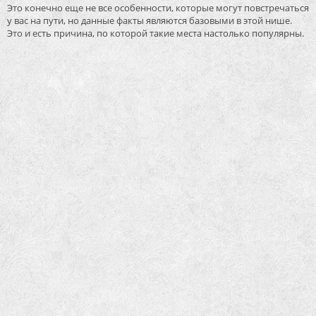
Это конечно еще не все особенности, которые могут повстречаться
у вас на пути, но данные факты являются базовыми в этой нише.
Это и есть причина, по которой такие места настолько популярны.