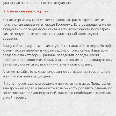
,указанная на страницах всегда актуальна.
Банкетные залы с тортом
Как альтернативу сайт может предложить рассмотреть самые
популярные заведения в городе Воронеже. Есть распределение по
ежедневной посещаемости сайта и есть возможность посмотреть
самые популярные рестораны за длительный промежуток
времени.
Внизу сайта присутствует самая удобная навигация в мире. По ней
клиент может перейти в любую удобную точку сайта. Навигация
разделена на категории: районы, заведения, поводы, кухни,
подборки и помощники. Каждый заголовок имеет ряд подпунктов.
Заказчику остается только кликнуть на нужную ссылку.
А также на сайте есть лицензированное соглашение, говорящие о
том, что все права защищены.
И ,конечно же, важным разделом являются контакты. Представлен
электронный адрес и также есть возможность добавить данные, по
согласованию с администрацией. Для этого необходимо заполнить
онлайн-форму.