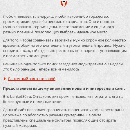
Любой человек, планируя для себя какое-либо торжество,
просматривает для себя несколько вариантов. Оно и понятно:
нужно сравнить сервис, цены, местоположение и еще много
разных позиций, помогающих выбрать идеальное место.
Для того, чтобы сравнивать варианты нужно огромное количество
времени, обычно это длительный и утомительный процесс. Нужно
съездить в каждый отдельно ресторан, поговорить с управляющим
и посмотреть помещение.
Раньше на один только поиск заведения люди тратили 2-3 недели.
Это было раньше. Теперь все изменилось.
Банкетный зал в столовой
Представляем вашему вниманию новый и интересный сайт.
Это banket36.ru. Он сэкономит время и позволит потратить его на
более нужные и полезные вещи.
Данный сайт позволяет сравнивать и оценивать кафе и рестораны
Воронежа по абсолютно разным критериям. На сайте
представлены специальные фильтры, позволяющие отбирать
нужный материал.