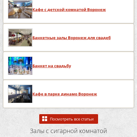
Кафе с детской комнатой Воронеж
Банкетные залы Воронеж для свадеб
Банкет на свадьбу
Кафе в парке динамо Воронеж
Посмотреть все статьи
Залы с сигарной комнатой