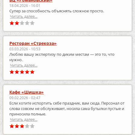
18.04.2026 - 16:01
Супер за способность объяснять сложное просто.
Читать далее...
Ресторан «Стрекоза»
03.03.2026 - 10:53
Люблю вашу экспертизу по диким местам — это то, что
нужно.
Читать далее...
Кафе «Шишка»
09.02.2026 - 02:47
Если хотите испортить себе праздник, вам сюда. Персонал от
слова совсем не обслуживает, носила сама бутылки пустые и
приносила полные.
Читать далее...