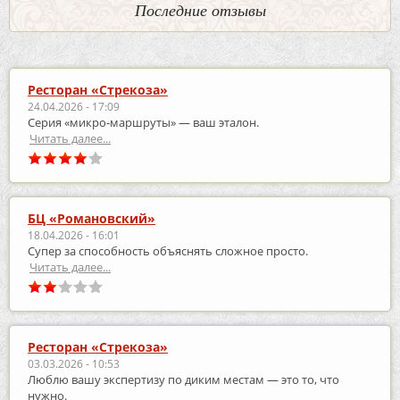
Последние отзывы
Ресторан «Стрекоза»
24.04.2026 - 17:09
Серия «микро‑маршруты» — ваш эталон.
Читать далее...
БЦ «Романовский»
18.04.2026 - 16:01
Супер за способность объяснять сложное просто.
Читать далее...
Ресторан «Стрекоза»
03.03.2026 - 10:53
Люблю вашу экспертизу по диким местам — это то, что
нужно.