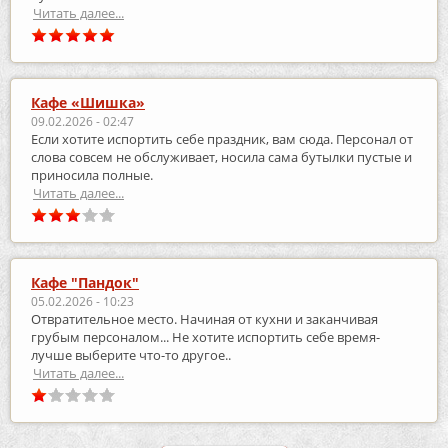
Читать далее...
Кафе «Шишка»
09.02.2026 - 02:47
Если хотите испортить себе праздник, вам сюда. Персонал от
слова совсем не обслуживает, носила сама бутылки пустые и
приносила полные.
Читать далее...
Кафе "Пандок"
05.02.2026 - 10:23
Отвратительное место. Начиная от кухни и заканчивая
грубым персоналом... Не хотите испортить себе время-
лучше выберите что-то другое..
Читать далее...