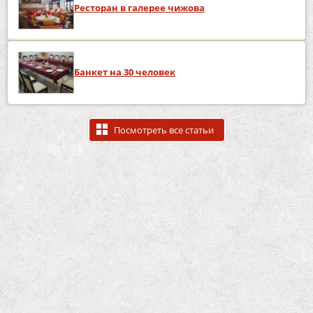
Ресторан в галерее чижова
Банкет на 30 человек
Посмотреть все статьи