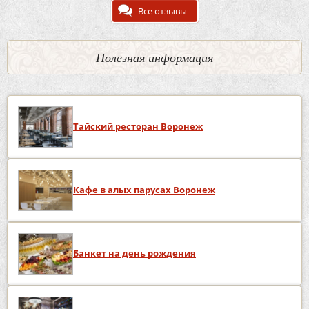
Все отзывы
Полезная информация
Тайский ресторан Воронеж
Кафе в алых парусах Воронеж
Банкет на день рождения