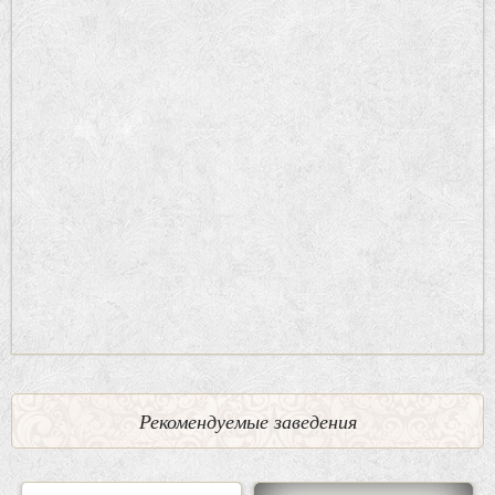
Рекомендуемые заведения