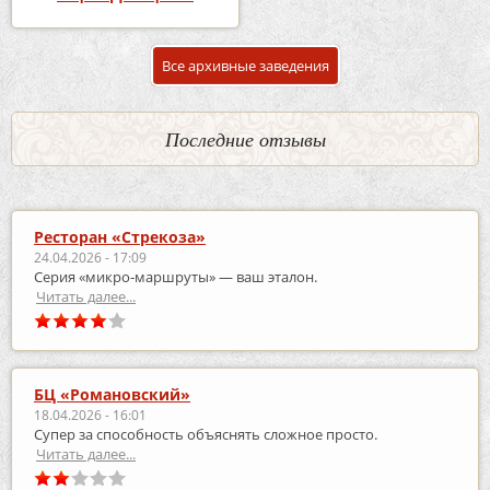
Все архивные заведения
Последние отзывы
Ресторан «Стрекоза»
24.04.2026 - 17:09
Серия «микро‑маршруты» — ваш эталон.
Читать далее...
БЦ «Романовский»
18.04.2026 - 16:01
Супер за способность объяснять сложное просто.
Читать далее...