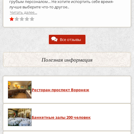
грубым персоналом... Не хотите испортить себе время-
лучше выберите что-то другое..
Читать далее...
Все отзывы
Полезная информация
Ресторан проспект Воронеж
Банкетные залы 200 человек