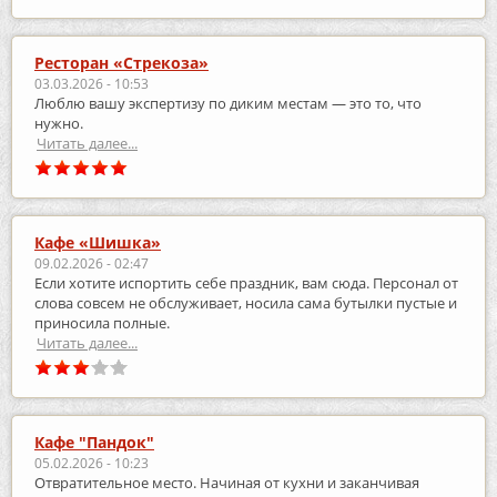
Ресторан «Стрекоза»
03.03.2026 - 10:53
Люблю вашу экспертизу по диким местам — это то, что
нужно.
Читать далее...
Кафе «Шишка»
09.02.2026 - 02:47
Если хотите испортить себе праздник, вам сюда. Персонал от
слова совсем не обслуживает, носила сама бутылки пустые и
приносила полные.
Читать далее...
Кафе "Пандок"
05.02.2026 - 10:23
Отвратительное место. Начиная от кухни и заканчивая