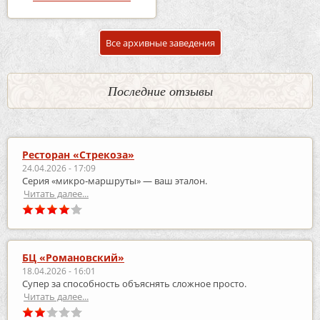
Все архивные заведения
Последние отзывы
Ресторан «Стрекоза»
24.04.2026 - 17:09
Серия «микро‑маршруты» — ваш эталон.
Читать далее...
БЦ «Романовский»
18.04.2026 - 16:01
Супер за способность объяснять сложное просто.
Читать далее...