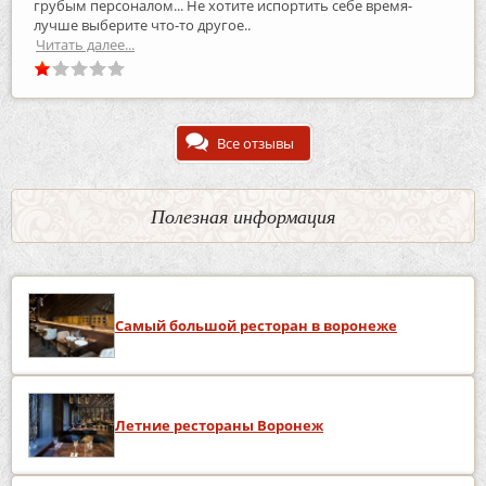
грубым персоналом... Не хотите испортить себе время-
лучше выберите что-то другое..
Читать далее...
Все отзывы
Полезная информация
Самый большой ресторан в воронеже
Летние рестораны Воронеж