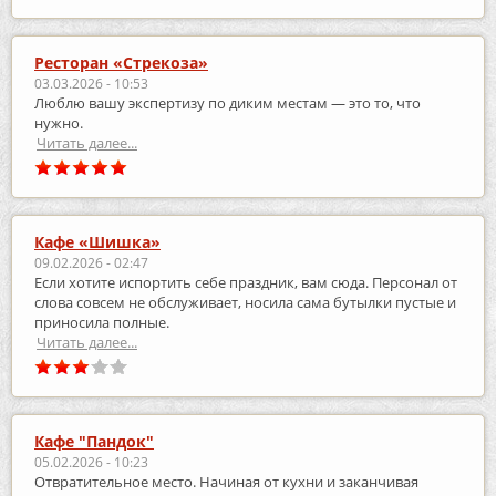
Ресторан «Стрекоза»
03.03.2026 - 10:53
Люблю вашу экспертизу по диким местам — это то, что
нужно.
Читать далее...
Кафе «Шишка»
09.02.2026 - 02:47
Если хотите испортить себе праздник, вам сюда. Персонал от
слова совсем не обслуживает, носила сама бутылки пустые и
приносила полные.
Читать далее...
Кафе "Пандок"
05.02.2026 - 10:23
Отвратительное место. Начиная от кухни и заканчивая