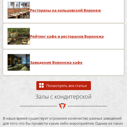
Рестораны на кольцовской Воронеж
Рейтинг кафе и ресторанов Воронежа
Заведения Воронежа кафе
Посмотреть все статьи
Залы с кондитерской
В наше время существует огромное количество разных заведений
для того что бы провести какие либо мероприятия. Одним из таких