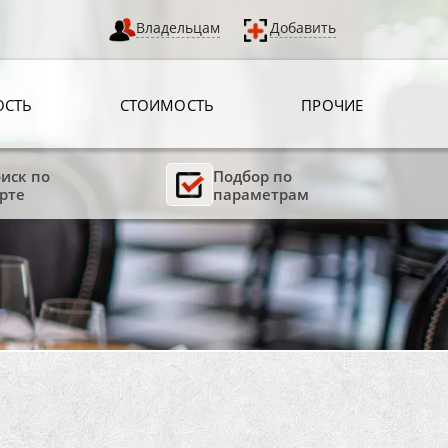
Владельцам
Добавить
ОСТЬ
СТОИМОСТЬ
ПРОЧИЕ
иск по
Подбор по
рте
параметрам