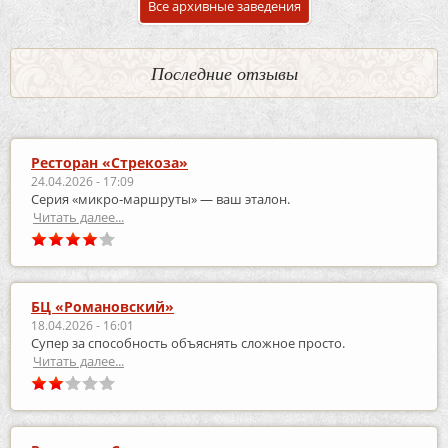
Все архивные заведения
Последние отзывы
Ресторан «Стрекоза»
24.04.2026 - 17:09
Серия «микро‑маршруты» — ваш эталон.
Читать далее...
БЦ «Романовский»
18.04.2026 - 16:01
Супер за способность объяснять сложное просто.
Читать далее...