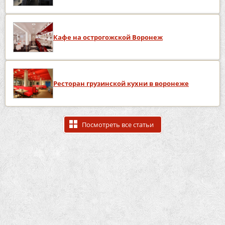
Кафе на острогожской Воронеж
Ресторан грузинской кухни в воронеже
Посмотреть все статьи