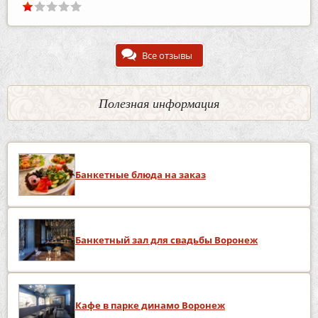
Все отзывы
Полезная информация
Банкетные блюда на заказ
Банкетный зал для свадьбы Воронеж
Кафе в парке динамо Воронеж