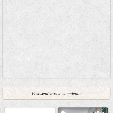
Рекомендуемые заведения