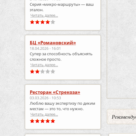
Серия «микро‑маршруты» — ваш
эталон.
Читать далее...
БЦ «Романовский»
18.04.2026 - 16:01
Супер за способность объяснять
сложное просто.
Читать далее...
Ресторан «Стрекоза»
03.03.2026 - 10:53
Люблю вашу экспертизу по диким
местам — это то, что нужно.
Читать далее...
Рекоменду