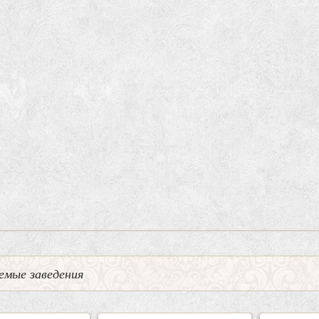
емые заведения