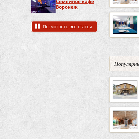
Семейное кафе
Воронеж
Посмотреть все статьи
Популярны