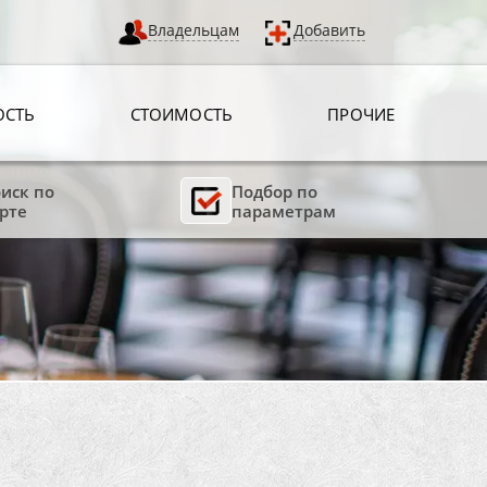
Владельцам
Добавить
ОСТЬ
СТОИМОСТЬ
ПРОЧИЕ
иск по
Подбор по
рте
параметрам