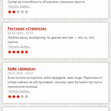
Супер за способность объяснять сложное просто.
Читать далее...
Ресторан «Стрекоза»
03.03.2026 - 10:53
Люблю вашу экспертизу по диким местам — это то, что
нужно.
Читать далее...
Кафе «Шишка»
09.02.2026 - 02:47
Если хотите испортить себе праздник, вам сюда. Персонал от
слова совсем не обслуживает, носила сама бутылки пустые и
приносила полные.
Читать далее...