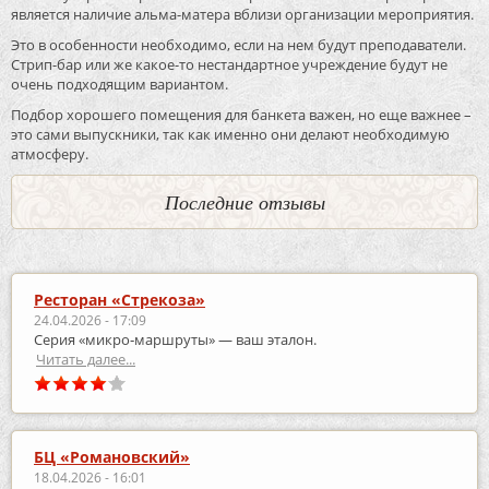
является наличие альма-матера вблизи организации мероприятия.
Это в особенности необходимо, если на нем будут преподаватели.
Стрип-бар или же какое-то нестандартное учреждение будут не
очень подходящим вариантом.
Подбор хорошего помещения для банкета важен, но еще важнее –
это сами выпускники, так как именно они делают необходимую
атмосферу.
Последние отзывы
Ресторан «Стрекоза»
24.04.2026 - 17:09
Серия «микро‑маршруты» — ваш эталон.
Читать далее...
БЦ «Романовский»
18.04.2026 - 16:01