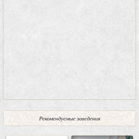
Рекомендуемые заведения