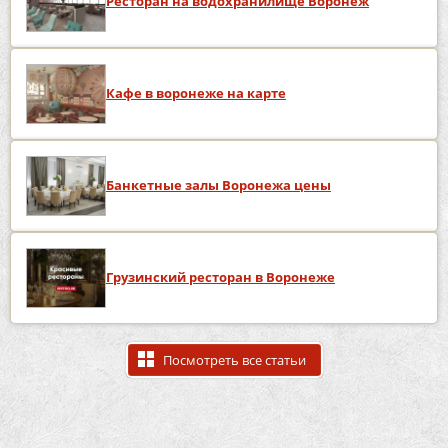
Ресторан на водохранилище Воронеж
Кафе в воронеже на карте
Банкетные залы Воронежа цены
Грузинский ресторан в Воронеже
Посмотреть все статьи