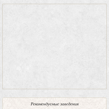
Рекомендуемые заведения