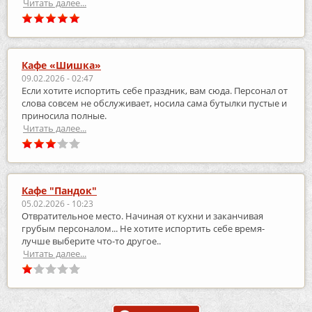
Читать далее...
Кафе «Шишка»
09.02.2026 - 02:47
Если хотите испортить себе праздник, вам сюда. Персонал от
слова совсем не обслуживает, носила сама бутылки пустые и
приносила полные.
Читать далее...
Кафе "Пандок"
05.02.2026 - 10:23
Отвратительное место. Начиная от кухни и заканчивая
грубым персоналом... Не хотите испортить себе время-
лучше выберите что-то другое..
Читать далее...