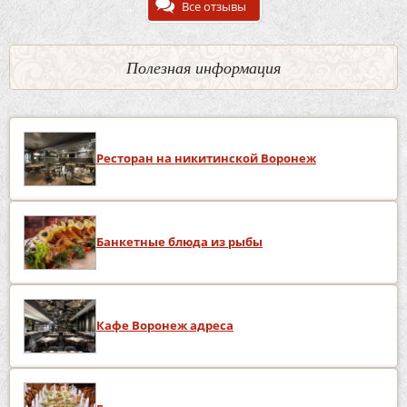
Все отзывы
Полезная информация
Ресторан на никитинской Воронеж
Банкетные блюда из рыбы
Кафе Воронеж адреса