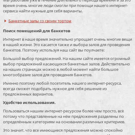
время очень многие люди смогли при помощи нашего интернет-
сервиса найти нужные для себя варианты.
Банкетные залы со своим тортом
Поиск помещений для банкетов
Интернет в наше время значительно упрощает очень многие вещи
в нашей жизни. Это касается также и выбора залов для проведения
банкетов. Поэтому используя наш сайт вы поулчаете:
Большой выбор предложений. На нашем сайте имеется огромный
выбор предложений касающихся банкетных залов. Действительно
на наших страницах можно в любой момент найти большое
многообразие залов для проведения банкетов.
Именно поэтому любой посетитель нашего интернет-ресурса,
всегда сможет подобрать нужное для себя решение из
предложенных вариантов.
Удобство использования.
Пользоваться нашим интернет-ресурсом более чем просто, всё
потому что представленные на нём предложения разделены по
определённым категориям на основании различных критериев.
Это значит, что все имеющиеся предложения можно спокойно