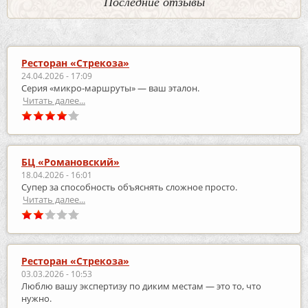
Последние отзывы
Ресторан «Стрекоза»
24.04.2026 - 17:09
Серия «микро‑маршруты» — ваш эталон.
Читать далее...
БЦ «Романовский»
18.04.2026 - 16:01
Супер за способность объяснять сложное просто.
Читать далее...
Ресторан «Стрекоза»
03.03.2026 - 10:53
Люблю вашу экспертизу по диким местам — это то, что
нужно.