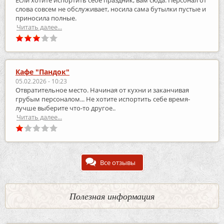
слова совсем не обслуживает, носила сама бутылки пустые и
приносила полные.
Читать далее...
Кафе "Пандок"
05.02.2026 - 10:23
Отвратительное место. Начиная от кухни и заканчивая
грубым персоналом... Не хотите испортить себе время-
лучше выберите что-то другое..
Читать далее...
Все отзывы
Полезная информация