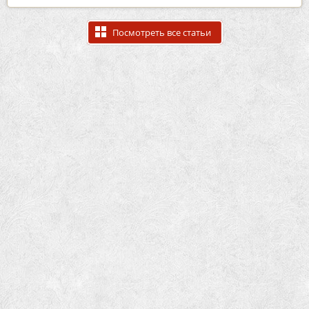
Посмотреть все статьи