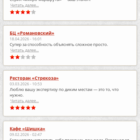
Читать далее...
БЦ «Романовский»
18.04.2026 - 16:01
Супер за способность объяснять сложное просто.
Читать далее...
Ресторан «Стрекоза»
03.03.2026 - 10:53
Люблю вашу экспертизу по диким местам — это то, что
нужно.
Читать далее...
Кафе «Шишка»
09.02.2026 - 02:47
Если хотите испортить себе праздник, вам сюда. Персонал от