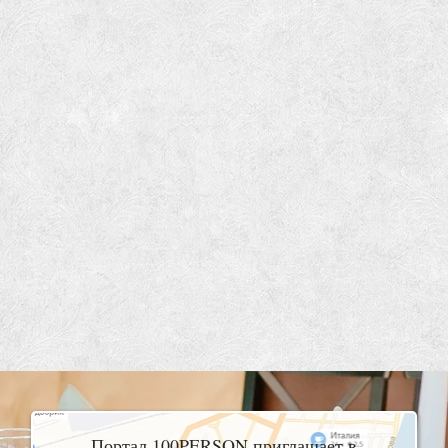
Портал 100PERSON приглашает в