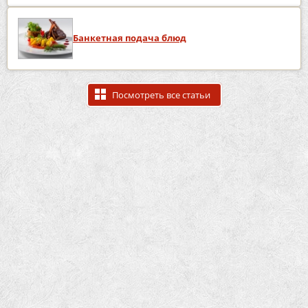
Банкетная подача блюд
Посмотреть все статьи