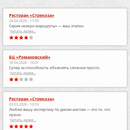
Ресторан «Стрекоза»
24.04.2026 - 17:09
Серия «микро‑маршруты» — ваш эталон.
Читать далее...
БЦ «Романовский»
18.04.2026 - 16:01
Супер за способность объяснять сложное просто.
Читать далее...
Ресторан «Стрекоза»
03.03.2026 - 10:53
Люблю вашу экспертизу по диким местам — это то, что
нужно.
Читать далее...