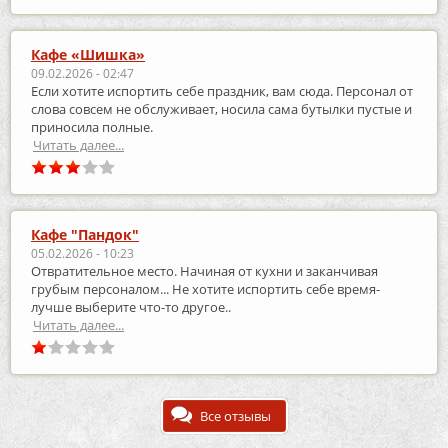
Кафе «Шишка»
09.02.2026 - 02:47
Если хотите испортить себе праздник, вам сюда. Персонал от
слова совсем не обслуживает, носила сама бутылки пустые и
приносила полные.
Читать далее...
Кафе "Пандок"
05.02.2026 - 10:23
Отвратительное место. Начиная от кухни и заканчивая
грубым персоналом... Не хотите испортить себе время-
лучше выберите что-то другое..
Читать далее...
Все отзывы