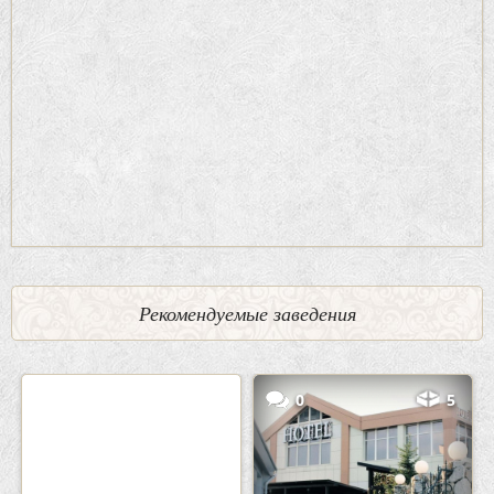
Рекомендуемые заведения
2
3
0
5