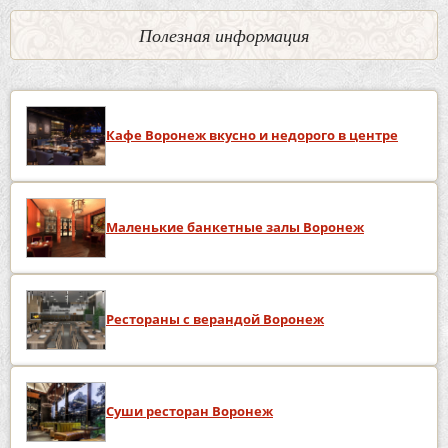
Полезная информация
Кафе Воронеж вкусно и недорого в центре
Маленькие банкетные залы Воронеж
Рестораны с верандой Воронеж
Суши ресторан Воронеж