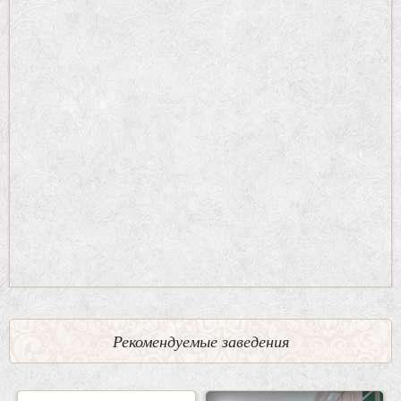
Рекомендуемые заведения