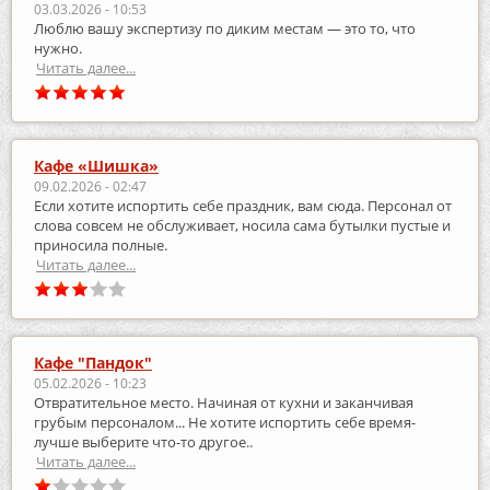
03.03.2026 - 10:53
Люблю вашу экспертизу по диким местам — это то, что
нужно.
Читать далее...
Кафе «Шишка»
09.02.2026 - 02:47
Если хотите испортить себе праздник, вам сюда. Персонал от
слова совсем не обслуживает, носила сама бутылки пустые и
приносила полные.
Читать далее...
Кафе "Пандок"
05.02.2026 - 10:23
Отвратительное место. Начиная от кухни и заканчивая
грубым персоналом... Не хотите испортить себе время-
лучше выберите что-то другое..
Читать далее...