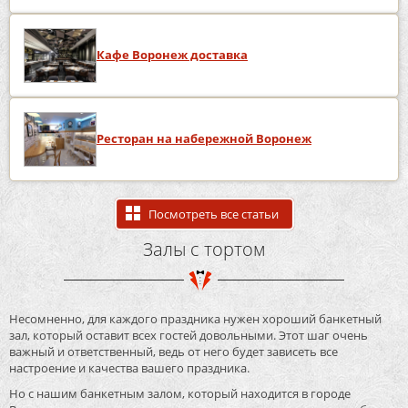
Кафе Воронеж доставка
Ресторан на набережной Воронеж
Посмотреть все статьи
Залы с тортом
Несомненно, для каждого праздника нужен хороший банкетный
зал, который оставит всех гостей довольными. Этот шаг очень
важный и ответственный, ведь от него будет зависеть все
настроение и качества вашего праздника.
Но с нашим банкетным залом, который находится в городе