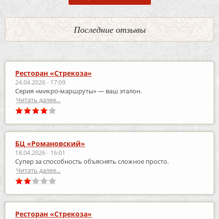
Последние отзывы
Ресторан «Стрекоза»
24.04.2026 - 17:09
Серия «микро‑маршруты» — ваш эталон.
Читать далее...
БЦ «Романовский»
18.04.2026 - 16:01
Супер за способность объяснять сложное просто.
Читать далее...
Ресторан «Стрекоза»