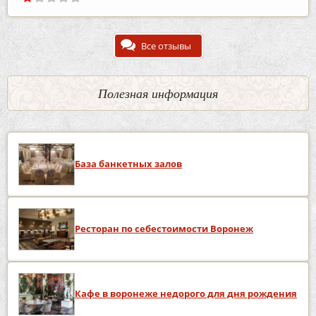
Все отзывы
Полезная информация
База банкетных залов
Ресторан по себестоимости Воронеж
Кафе в воронеже недорого для дня рождения