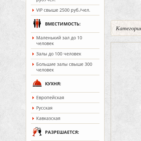
VIP свыше 2500 руб./чел.
ВМЕСТИМОСТЬ:
Категория
Маленький зал до 10
человек
Залы до 100 человек
Большие залы свыше 300
человек
КУХНЯ:
Европейская
Русская
Кавказская
РАЗРЕШАЕТСЯ: