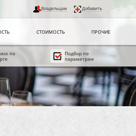
Владельцам
Добавить
ОСТЬ
СТОИМОСТЬ
ПРОЧИЕ
иск по
Подбор по
рте
параметрам