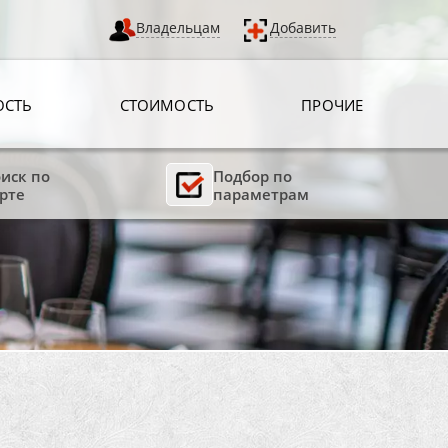
Владельцам
Добавить
ОСТЬ
СТОИМОСТЬ
ПРОЧИЕ
иск по
Подбор по
рте
параметрам