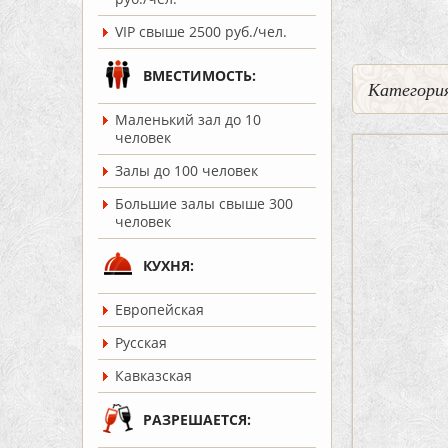
VIP свыше 2500 руб./чел.
ВМЕСТИМОСТЬ:
Категория
Маленький зал до 10
человек
Залы до 100 человек
Большие залы свыше 300
человек
КУХНЯ:
Европейская
Русская
Кавказская
РАЗРЕШАЕТСЯ: