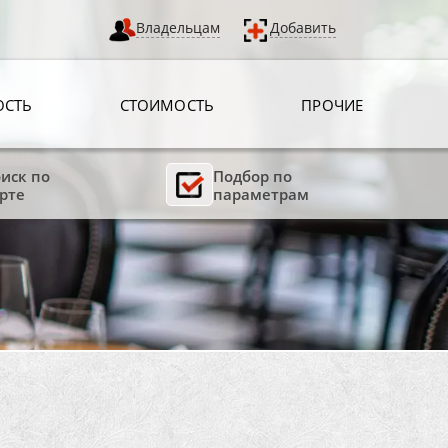
Владельцам
Добавить
ОСТЬ
СТОИМОСТЬ
ПРОЧИЕ
иск по
Подбор по
рте
параметрам