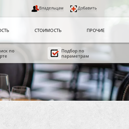
Владельцам
Добавить
ОСТЬ
СТОИМОСТЬ
ПРОЧИЕ
иск по
Подбор по
рте
параметрам