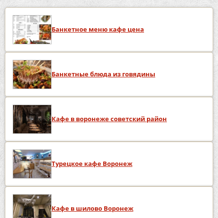
Банкетное меню кафе цена
Банкетные блюда из говядины
Кафе в воронеже советский район
Турецкое кафе Воронеж
Кафе в шилово Воронеж