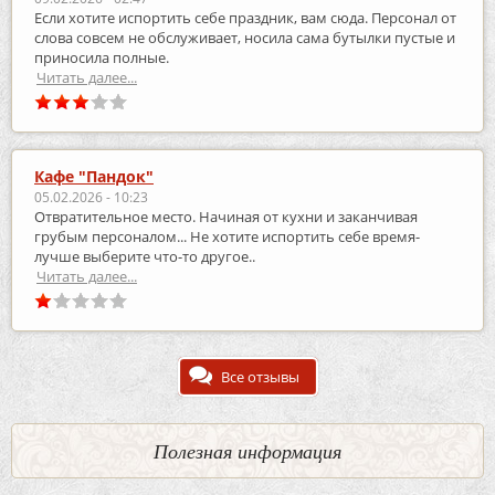
Если хотите испортить себе праздник, вам сюда. Персонал от
слова совсем не обслуживает, носила сама бутылки пустые и
приносила полные.
Читать далее...
Кафе "Пандок"
05.02.2026 - 10:23
Отвратительное место. Начиная от кухни и заканчивая
грубым персоналом... Не хотите испортить себе время-
лучше выберите что-то другое..
Читать далее...
Все отзывы
Полезная информация