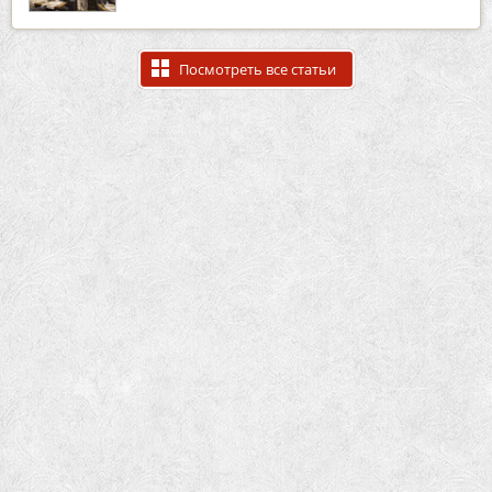
Посмотреть все статьи