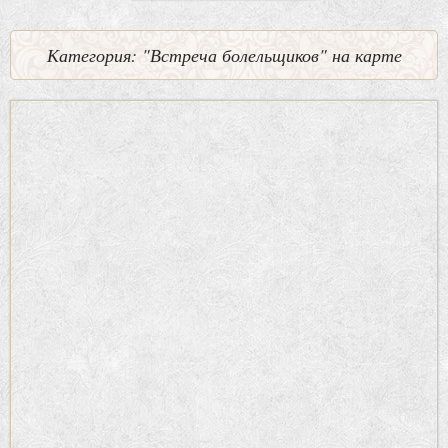
Категория: "Встреча болельщиков" на карте