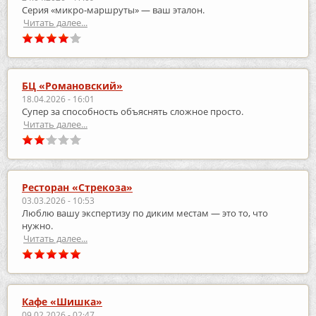
Серия «микро‑маршруты» — ваш эталон.
Читать далее...
БЦ «Романовский»
18.04.2026 - 16:01
Супер за способность объяснять сложное просто.
Читать далее...
Ресторан «Стрекоза»
03.03.2026 - 10:53
Люблю вашу экспертизу по диким местам — это то, что
нужно.
Читать далее...
Кафе «Шишка»
09.02.2026 - 02:47