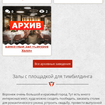
0
2
Банкетный зал «Сабуров
Холл»
Все архивные заведения
Залы с площадкой для тимбилдинга
Воронеж очень большой и красивый город. Тут есть много
интересных мест, куда можно сходить пообедать, заказать столик
для романтического ужина, устроить свадьбу, провести выпускной