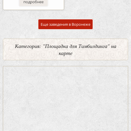
подробнее
Еще заведения в Воронеже
Категория: "Площадка для Тимбилдинга" на
карте