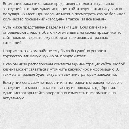
Вниманию заказчика также представлена полоса актуальных
заведений в городе. Администрация сайта ведет статистику самых
популярных мест. При желании можно посмотреть самое большое
количество посещений «сегодня», а также «за все время».
Чуть ниже представлен раздел навигации. Если клиент не
определился с тем, чтобы он хотел видеть на своем празднике, то
сайт поможет сделать ему выбор ,отталкиваясь от разных
категорий.
Например, в каком районе ему было бы удобно устроить
торжество или какую кухню он предпочитает.
В самом низу расположены контакты администрации сайта. Любой
клиент может связаться и уточнить какую-либо информацию. А
также этот раздел будет актуален администраторам заведений.
Если у них есть свежие новости или поправки в оглавление своего
заведения, то можно оставить заявку и подождать одобрения.
Администраторы сайта оперативно изменять информацию на
актуальную.