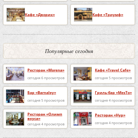
Кафе «Дворик»
Кафе «Триумф»
Популярные сегодня
Ресторан «Morena»
Кафе «Travel Cafe»
сегодня 6 просмотров
сегодня 5 просмотров
Бар «Barnaley»
Гриль-бар «MesTo»
сегодня 5 просмотров
сегодня 4 просмотров
Ресторан «Олимп
Ресторан «Нур»
вкуса»
сегодня 4 просмотров
сегодня 4 просмотров