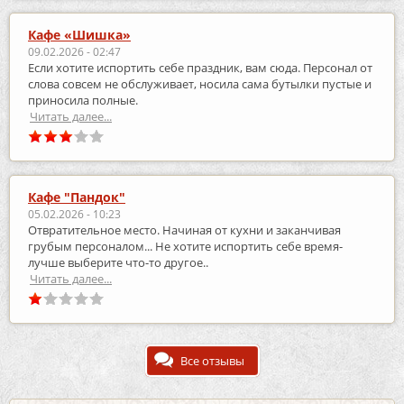
Кафе «Шишка»
09.02.2026 - 02:47
Если хотите испортить себе праздник, вам сюда. Персонал от
слова совсем не обслуживает, носила сама бутылки пустые и
приносила полные.
Читать далее...
Кафе "Пандок"
05.02.2026 - 10:23
Отвратительное место. Начиная от кухни и заканчивая
грубым персоналом... Не хотите испортить себе время-
лучше выберите что-то другое..
Читать далее...
Все отзывы