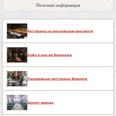
Полезная информация
Рестораны на московском проспекте
Кафе в центре Воронежа
Панорамные рестораны Воронеж
Банкет аренда