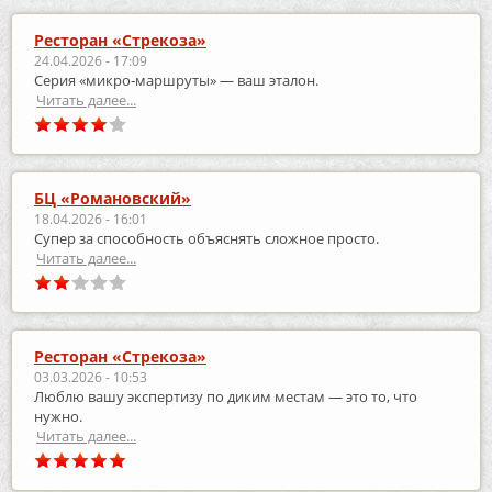
Ресторан «Стрекоза»
24.04.2026 - 17:09
Серия «микро‑маршруты» — ваш эталон.
Читать далее...
БЦ «Романовский»
18.04.2026 - 16:01
Супер за способность объяснять сложное просто.
Читать далее...
Ресторан «Стрекоза»
03.03.2026 - 10:53
Люблю вашу экспертизу по диким местам — это то, что
нужно.
Читать далее...