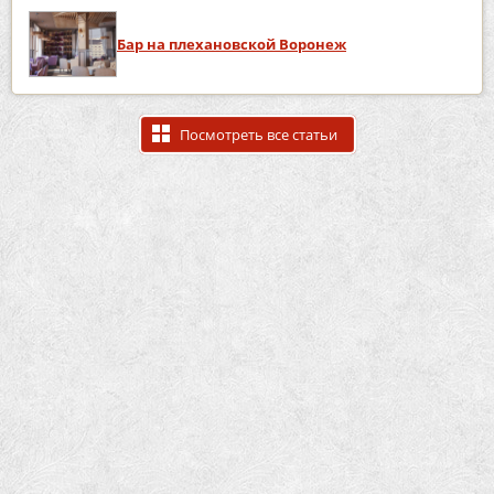
Бар на плехановской Воронеж
Посмотреть все статьи