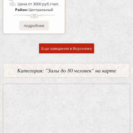
Цена
от 3000 руб./чел.
Район:
Центральный
подробнее
Еще заведения в Воронеже
Категория: "Залы до 80 человек" на карте