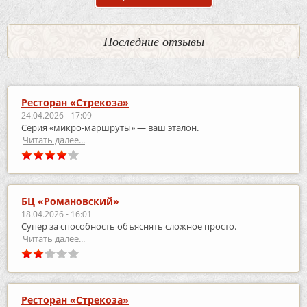
Последние отзывы
Ресторан «Стрекоза»
24.04.2026 - 17:09
Серия «микро‑маршруты» — ваш эталон.
Читать далее...
БЦ «Романовский»
18.04.2026 - 16:01
Супер за способность объяснять сложное просто.
Читать далее...
Ресторан «Стрекоза»