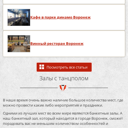
Кафе в парке динамо Воронеж
Винный ресторан Воронеж
Посмотреть все статьи
Залы с танцполом
В наше время очень важно наличие большое количества мест, где
можно провести какие либо мероприятия и праздники.
Одними из лучших мест во всем мире являются банкетные залы. А
наш банкетный зал, который находится в городе Воронеж, сможет
порадовать вас не меньшим количеством особенностей и