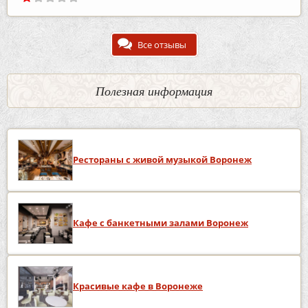
Все отзывы
Полезная информация
Рестораны с живой музыкой Воронеж
Кафе с банкетными залами Воронеж
Красивые кафе в Воронеже