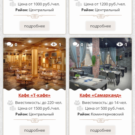
Цена
от 1000 руб./чел.
Цена
от 1200 руб./чел.
Район:
Центральный
Район:
Центральный
подробнее
подробнее
0
1
0
1
Кафе «Т-кафе»
Кафе «Самарканд»
Вместимость:
до 220 чел.
Вместимость:
до 14 чел.
Цена
от 1500 руб./чел.
Цена
от 500 руб./чел.
Район:
Центральный
Район:
Коминтерновский
подробнее
подробнее