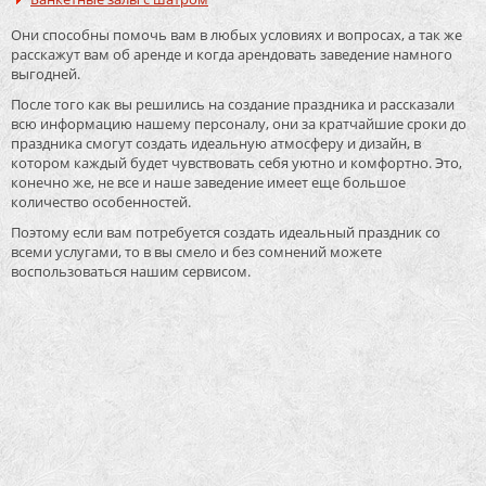
Они способны помочь вам в любых условиях и вопросах, а так же
расскажут вам об аренде и когда арендовать заведение намного
выгодней.
После того как вы решились на создание праздника и рассказали
всю информацию нашему персоналу, они за кратчайшие сроки до
праздника смогут создать идеальную атмосферу и дизайн, в
котором каждый будет чувствовать себя уютно и комфортно. Это,
конечно же, не все и наше заведение имеет еще большое
количество особенностей.
Поэтому если вам потребуется создать идеальный праздник со
всеми услугами, то в вы смело и без сомнений можете
воспользоваться нашим сервисом.