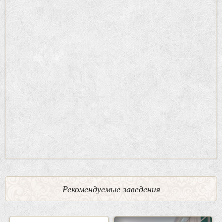
Рекомендуемые заведения