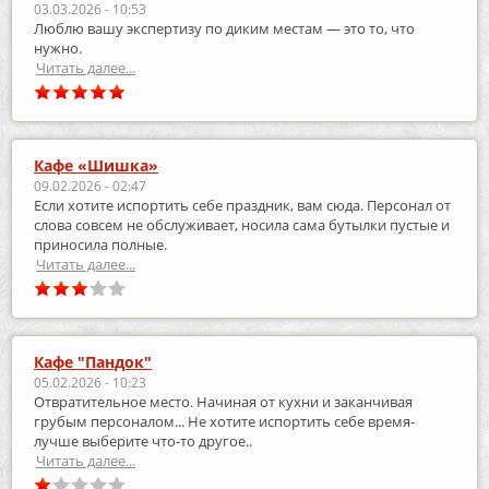
03.03.2026 - 10:53
Люблю вашу экспертизу по диким местам — это то, что
нужно.
Читать далее...
Кафе «Шишка»
09.02.2026 - 02:47
Если хотите испортить себе праздник, вам сюда. Персонал от
слова совсем не обслуживает, носила сама бутылки пустые и
приносила полные.
Читать далее...
Кафе "Пандок"
05.02.2026 - 10:23
Отвратительное место. Начиная от кухни и заканчивая
грубым персоналом... Не хотите испортить себе время-
лучше выберите что-то другое..
Читать далее...