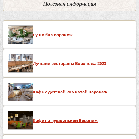
Полезная информация
Суши бар Воронеж
Лучшие рестораны Воронежа 2023
Кафе с детской комнатой Воронеж
Кафе на пушкинской Воронеж