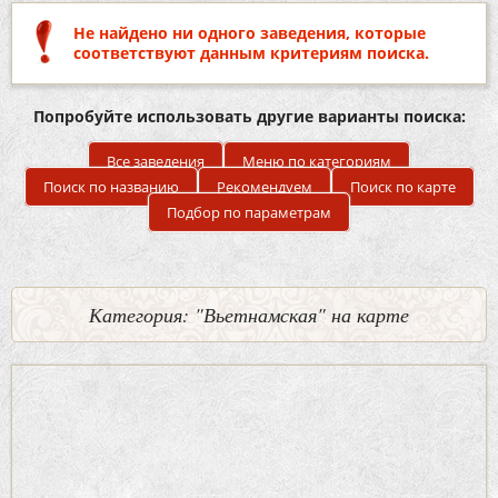
Не найдено ни одного заведения, которые
соответствуют данным критериям поиска.
Попробуйте использовать другие варианты поиска:
Все заведения
Меню по категориям
Поиск по названию
Рекомендуем
Поиск по карте
Подбор по параметрам
Категория: "Вьетнамская" на карте