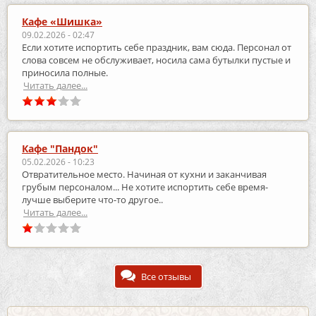
Кафе «Шишка»
09.02.2026 - 02:47
Если хотите испортить себе праздник, вам сюда. Персонал от
слова совсем не обслуживает, носила сама бутылки пустые и
приносила полные.
Читать далее...
Кафе "Пандок"
05.02.2026 - 10:23
Отвратительное место. Начиная от кухни и заканчивая
грубым персоналом... Не хотите испортить себе время-
лучше выберите что-то другое..
Читать далее...
Все отзывы