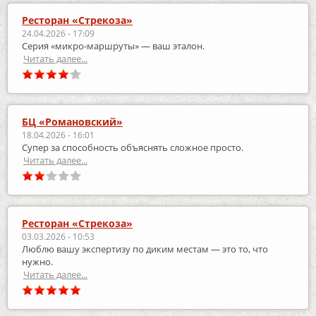
Ресторан «Стрекоза»
24.04.2026 - 17:09
Серия «микро‑маршруты» — ваш эталон.
Читать далее...
БЦ «Романовский»
18.04.2026 - 16:01
Супер за способность объяснять сложное просто.
Читать далее...
Ресторан «Стрекоза»
03.03.2026 - 10:53
Люблю вашу экспертизу по диким местам — это то, что
нужно.
Читать далее...