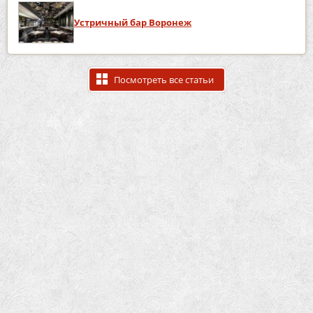
Устричный бар Воронеж
Посмотреть все статьи