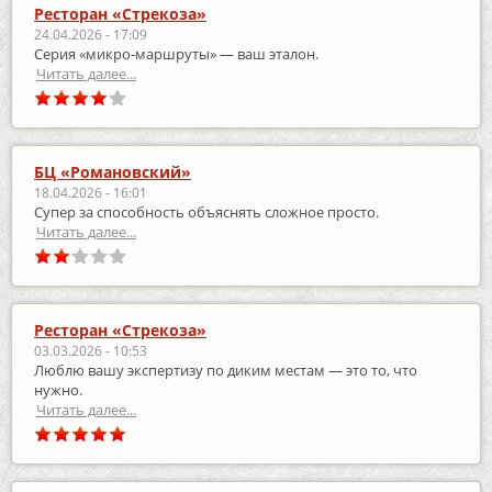
Ресторан «Стрекоза»
24.04.2026 - 17:09
Серия «микро‑маршруты» — ваш эталон.
Читать далее...
БЦ «Романовский»
18.04.2026 - 16:01
Супер за способность объяснять сложное просто.
Читать далее...
Ресторан «Стрекоза»
03.03.2026 - 10:53
Люблю вашу экспертизу по диким местам — это то, что
нужно.
Читать далее...