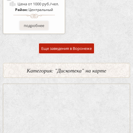
Цена
от 1000 руб./чел.
Район:
Центральный
подробнее
Еще заведения в Воронеже
Категория: "Дискотека" на карте