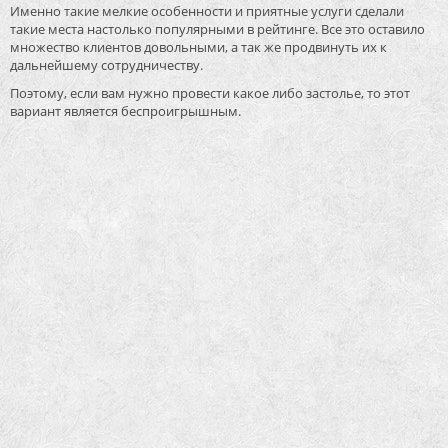
Именно такие мелкие особенности и приятные услуги сделали
такие места настолько популярными в рейтинге. Все это оставило
множество клиентов довольными, а так же продвинуть их к
дальнейшему сотрудничеству.
Поэтому, если вам нужно провести какое либо застолье, то этот
вариант является беспроигрышным.