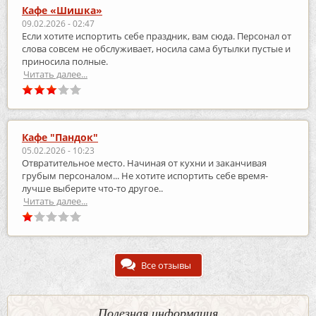
Кафе «Шишка»
09.02.2026 - 02:47
Если хотите испортить себе праздник, вам сюда. Персонал от
слова совсем не обслуживает, носила сама бутылки пустые и
приносила полные.
Читать далее...
Кафе "Пандок"
05.02.2026 - 10:23
Отвратительное место. Начиная от кухни и заканчивая
грубым персоналом... Не хотите испортить себе время-
лучше выберите что-то другое..
Читать далее...
Все отзывы
Полезная информация