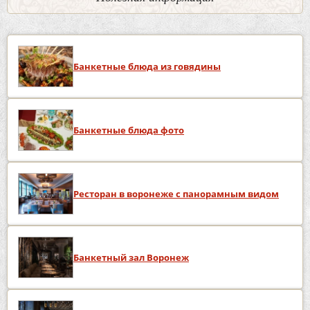
Банкетные блюда из говядины
Банкетные блюда фото
Ресторан в воронеже с панорамным видом
Банкетный зал Воронеж