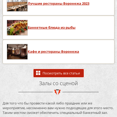
Лучшие рестораны Воронежа 2023
Банкетные блюда из рыбы
Кафе и рестораны Воронежа
Посмотреть все статьи
Залы со сценой
Для того что бы провести какой либо праздник или же
мероприятие, несомненно вам нужно подходящее для этого место.
Таким местом сможет обеспечить специальный банкетный зал.