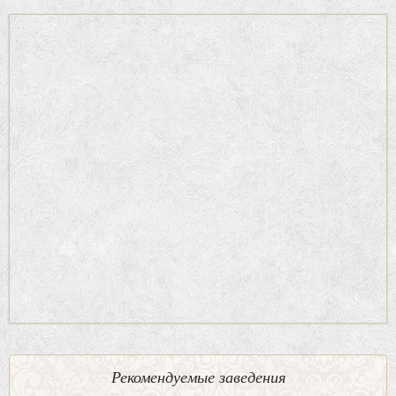
Рекомендуемые заведения