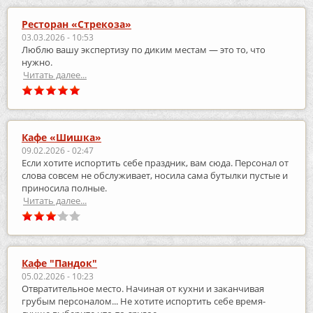
Ресторан «Стрекоза»
03.03.2026 - 10:53
Люблю вашу экспертизу по диким местам — это то, что
нужно.
Читать далее...
Кафе «Шишка»
09.02.2026 - 02:47
Если хотите испортить себе праздник, вам сюда. Персонал от
слова совсем не обслуживает, носила сама бутылки пустые и
приносила полные.
Читать далее...
Кафе "Пандок"
05.02.2026 - 10:23
Отвратительное место. Начиная от кухни и заканчивая
грубым персоналом... Не хотите испортить себе время-