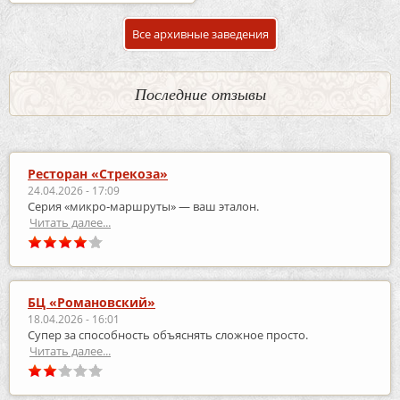
Все архивные заведения
Последние отзывы
Ресторан «Стрекоза»
24.04.2026 - 17:09
Серия «микро‑маршруты» — ваш эталон.
Читать далее...
БЦ «Романовский»
18.04.2026 - 16:01
Супер за способность объяснять сложное просто.
Читать далее...