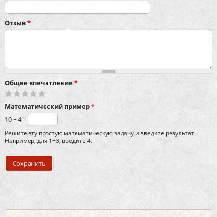
Отзыв
*
Общее впечатление
*
Математический пример
*
10 + 4 =
Решите эту простую математическую задачу и введите результат.
Например, для 1+3, введите 4.