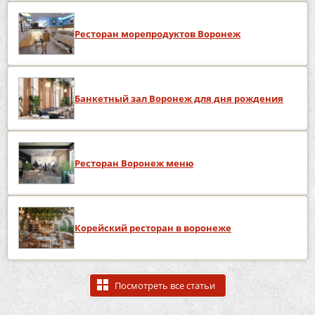
Ресторан морепродуктов Воронеж
Банкетный зал Воронеж для дня рождения
Ресторан Воронеж меню
Корейский ресторан в воронеже
Посмотреть все статьи