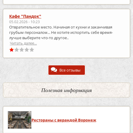
Кафе "Пандок"
05.02.2026 - 10:23
Отвратительное место. Начиная от кухни и заканчивая
грубым персоналом... Не хотите испортить себе время-
лучше выберите что-то другое..
Читать далее...
Все отзывы
Полезная информация
Рестораны с верандой Воронеж