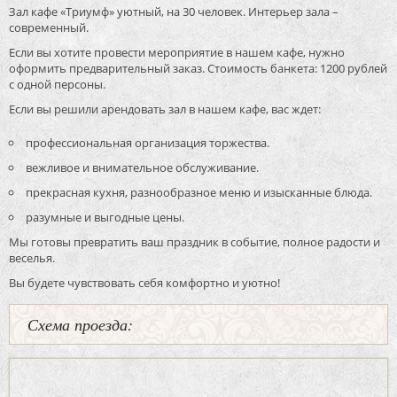
Зал кафе «Триумф» уютный, на 30 человек. Интерьер зала –
современный.
Если вы хотите провести мероприятие в нашем кафе, нужно
оформить предварительный заказ. Стоимость банкета: 1200 рублей
с одной персоны.
Если вы решили арендовать зал в нашем кафе, вас ждет:
профессиональная организация торжества.
вежливое и внимательное обслуживание.
прекрасная кухня, разнообразное меню и изысканные блюда.
разумные и выгодные цены.
Мы готовы превратить ваш праздник в событие, полное радости и
веселья.
Вы будете чувствовать себя комфортно и уютно!
Схема проезда: