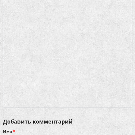
Добавить комментарий
Имя
*