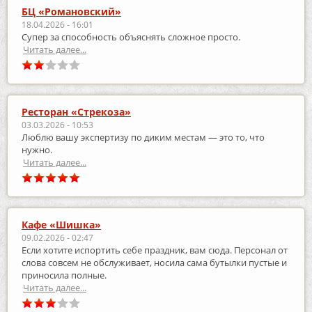
БЦ «Романовский»
18.04.2026 - 16:01
Супер за способность объяснять сложное просто.
Читать далее...
Ресторан «Стрекоза»
03.03.2026 - 10:53
Люблю вашу экспертизу по диким местам — это то, что
нужно.
Читать далее...
Кафе «Шишка»
09.02.2026 - 02:47
Если хотите испортить себе праздник, вам сюда. Персонал от
слова совсем не обслуживает, носила сама бутылки пустые и
приносила полные.
Читать далее...