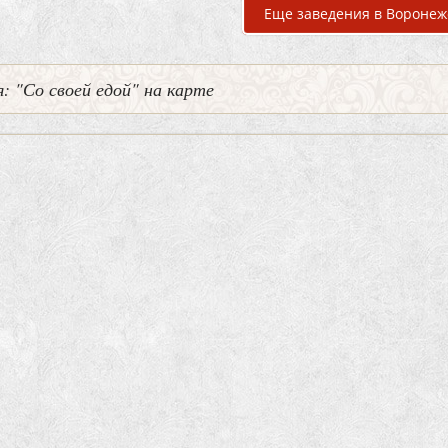
Еще заведения в Воронеж
: "Со своей едой" на карте