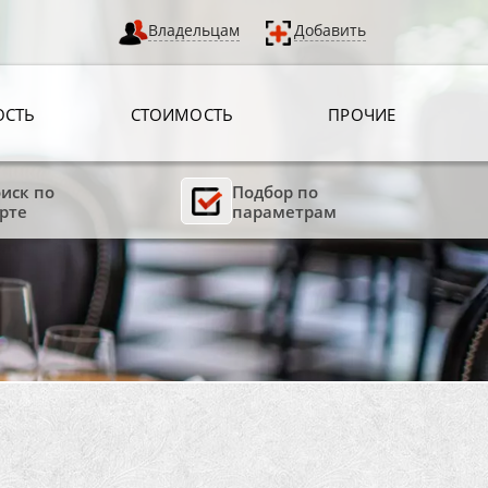
Владельцам
Добавить
ОСТЬ
СТОИМОСТЬ
ПРОЧИЕ
иск по
Подбор по
рте
параметрам