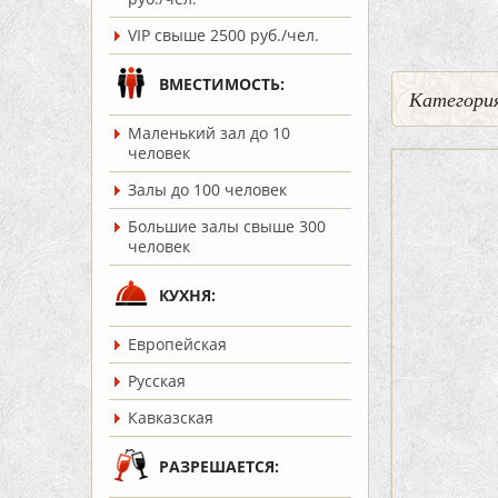
VIP свыше 2500 руб./чел.
ВМЕСТИМОСТЬ:
Категория
Маленький зал до 10
человек
Залы до 100 человек
Большие залы свыше 300
человек
КУХНЯ:
Европейская
Русская
Кавказская
РАЗРЕШАЕТСЯ: