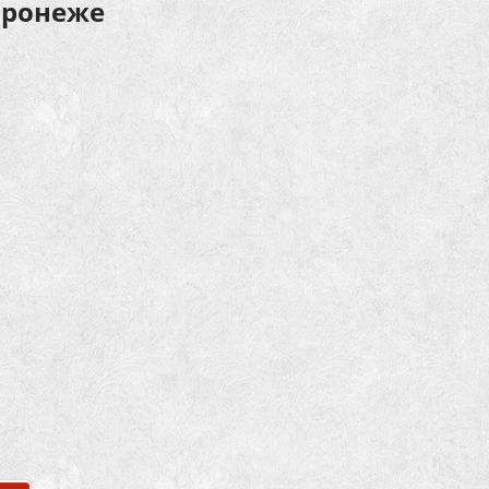
Воронеже