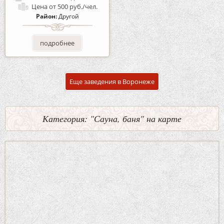
Цена
от 500 руб./чел.
Район:
Другой
подробнее
Еще заведения в Воронеже
Категория: "Сауна, баня" на карте