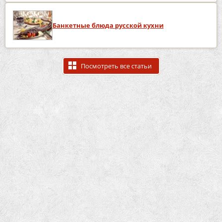
Банкетные блюда русской кухни
Посмотреть все статьи