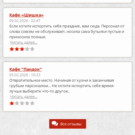
Кафе «Шишка»
09.02.2026 - 02:47
Если хотите испортить себе праздник, вам сюда. Персонал от
слова совсем не обслуживает, носила сама бутылки пустые и
приносила полные.
Читать далее...
Кафе "Пандок"
05.02.2026 - 10:23
Отвратительное место. Начиная от кухни и заканчивая
грубым персоналом... Не хотите испортить себе время-
лучше выберите что-то другое..
Читать далее...
Все отзывы