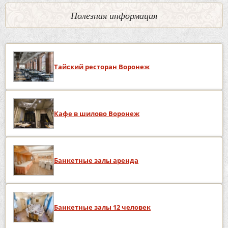
Полезная информация
Тайский ресторан Воронеж
Кафе в шилово Воронеж
Банкетные залы аренда
Банкетные залы 12 человек