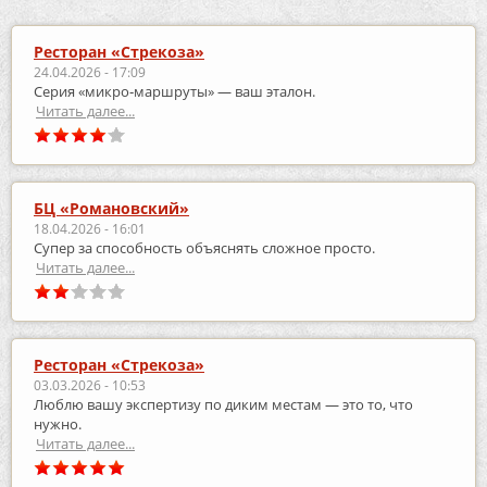
Ресторан «Стрекоза»
24.04.2026 - 17:09
Серия «микро‑маршруты» — ваш эталон.
Читать далее...
БЦ «Романовский»
18.04.2026 - 16:01
Супер за способность объяснять сложное просто.
Читать далее...
Ресторан «Стрекоза»
03.03.2026 - 10:53
Люблю вашу экспертизу по диким местам — это то, что
нужно.
Читать далее...