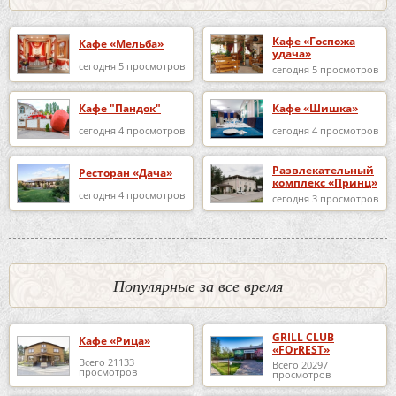
Кафе «Госпожа
Кафе «Мельба»
удача»
сегодня 5 просмотров
сегодня 5 просмотров
Кафе "Пандок"
Кафе «Шишка»
сегодня 4 просмотров
сегодня 4 просмотров
Развлекательный
Ресторан «Дача»
комплекс «Принц»
сегодня 4 просмотров
сегодня 3 просмотров
Популярные за все время
GRILL CLUB
Кафе «Рица»
«FOrREST»
Всего 21133
Всего 20297
просмотров
просмотров