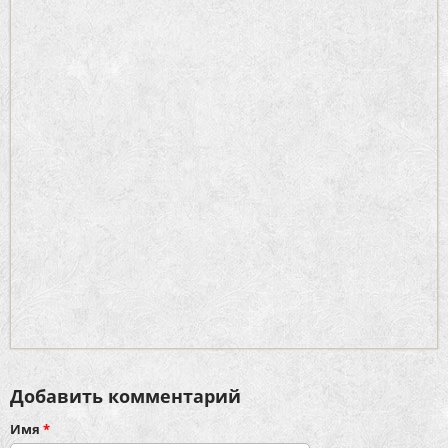
Добавить комментарий
Имя
*