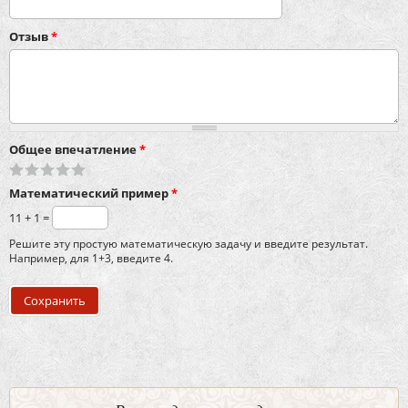
Отзыв
*
Общее впечатление
*
Математический пример
*
11 + 1 =
Решите эту простую математическую задачу и введите результат.
Например, для 1+3, введите 4.