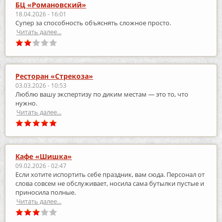
БЦ «Романовский»
18.04.2026 - 16:01
Супер за способность объяснять сложное просто.
Читать далее...
Ресторан «Стрекоза»
03.03.2026 - 10:53
Люблю вашу экспертизу по диким местам — это то, что
нужно.
Читать далее...
Кафе «Шишка»
09.02.2026 - 02:47
Если хотите испортить себе праздник, вам сюда. Персонал от
слова совсем не обслуживает, носила сама бутылки пустые и
приносила полные.
Читать далее...