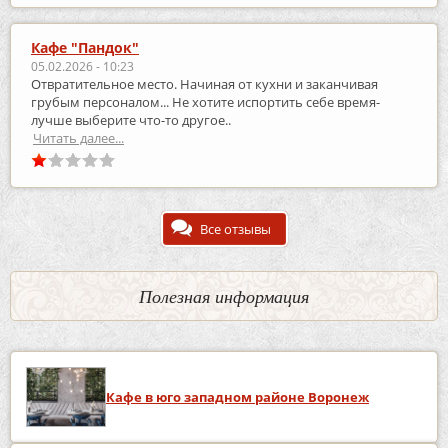
Кафе "Пандок"
05.02.2026 - 10:23
Отвратительное место. Начиная от кухни и заканчивая
грубым персоналом... Не хотите испортить себе время-
лучше выберите что-то другое..
Читать далее...
Все отзывы
Полезная информация
Кафе в юго западном районе Воронеж