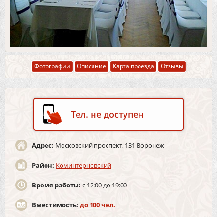
Фотографии
Описание
Карта проезда
Отзывы
Тел. не доступен
Адрес:
Московский проспект, 131 Воронеж
Район:
Коминтерновский
Время работы:
с 12:00 до 19:00
Вместимость:
до 100 чел.