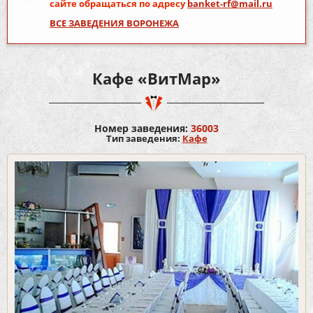
сайте обращаться по адресу
banket-rf@mail.ru
ВСЕ ЗАВЕДЕНИЯ ВОРОНЕЖА
Кафе «ВитМар»
Номер заведения:
36003
Тип заведения:
Кафе