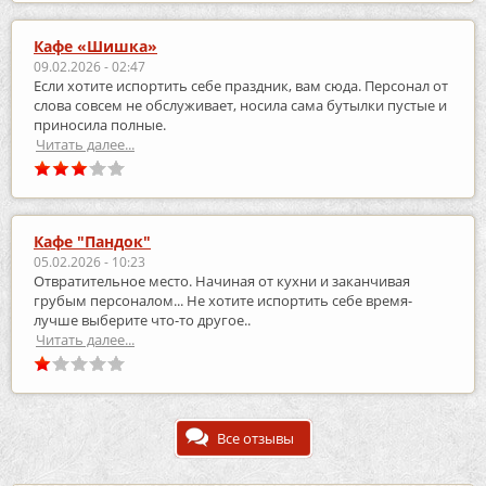
Кафе «Шишка»
09.02.2026 - 02:47
Если хотите испортить себе праздник, вам сюда. Персонал от
слова совсем не обслуживает, носила сама бутылки пустые и
приносила полные.
Читать далее...
Кафе "Пандок"
05.02.2026 - 10:23
Отвратительное место. Начиная от кухни и заканчивая
грубым персоналом... Не хотите испортить себе время-
лучше выберите что-то другое..
Читать далее...
Все отзывы