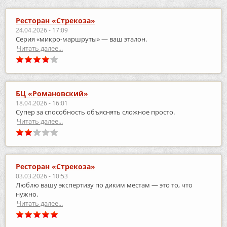
Ресторан «Стрекоза»
24.04.2026 - 17:09
Серия «микро‑маршруты» — ваш эталон.
Читать далее...
БЦ «Романовский»
18.04.2026 - 16:01
Супер за способность объяснять сложное просто.
Читать далее...
Ресторан «Стрекоза»
03.03.2026 - 10:53
Люблю вашу экспертизу по диким местам — это то, что
нужно.
Читать далее...