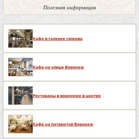
Полезная информация
Кафе в галерее чижова
Кафе на улице Воронеж
Рестораны в воронеже в центре
Кафе на патриотов Воронеж