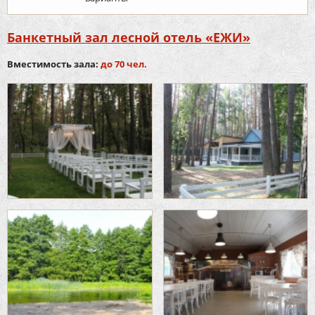
Банкетный зал лесной отель «ЕЖИ»
Вместимость зала:
до 70 чел.