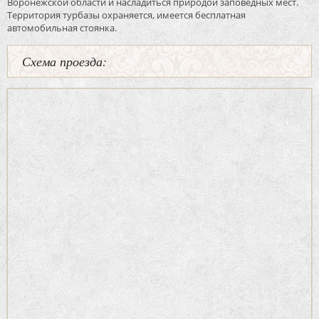
Воронежской области и насладиться природой заповедных мест.
Территория турбазы охраняется, имеется бесплатная
автомобильная стоянка.
Схема проезда: