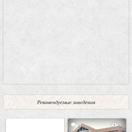
Рекомендуемые заведения
2
3
0
5