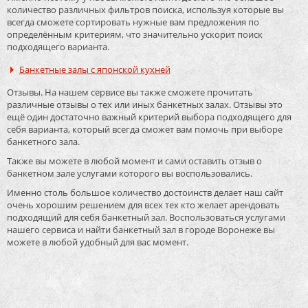
количество различных фильтров поиска, используя которые вы
всегда сможете сортировать нужные вам предложения по
определённым критериям, что значительно ускорит поиск
подходящего варианта.
Банкетные залы с японской кухней
Отзывы. На нашем сервисе вы также сможете прочитать
различные отзывы о тех или иных банкетных залах. Отзывы это
ещё один достаточно важный критерий выбора подходящего для
себя варианта, который всегда сможет вам помочь при выборе
банкетного зала.
Также вы можете в любой момент и сами оставить отзыв о
банкетном зале услугами которого вы воспользовались.
Именно столь большое количество достоинств делает наш сайт
очень хорошим решением для всех тех кто желает арендовать
подходящий для себя банкетный зал. Воспользоваться услугами
нашего сервиса и найти банкетный зал в городе Воронеже вы
можете в любой удобный для вас момент.