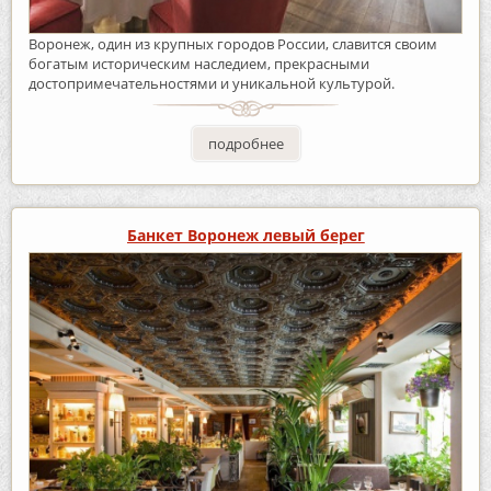
Воронеж, один из крупных городов России, славится своим
богатым историческим наследием, прекрасными
достопримечательностями и уникальной культурой.
подробнее
Банкет Воронеж левый берег