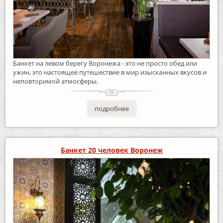
Банкет на левом берегу Воронежа - это не просто обед или
ужин, это настоящее путешествие в мир изысканных вкусов и
неповторимой атмосферы.
подробнее
Банкет 20 человек Воронеж