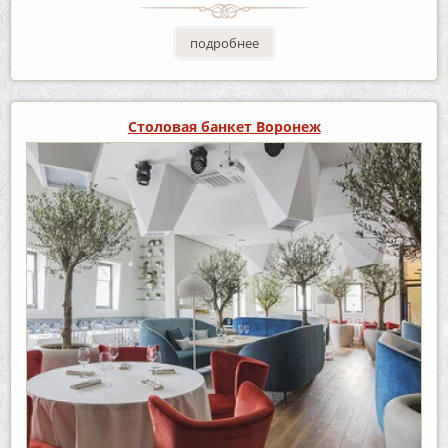
подробнее
Столовая банкет Воронеж