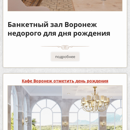
Банкетный зал Воронеж
недорого для дня рождения
подробнее
Кафе Воронеж отметить день рождения