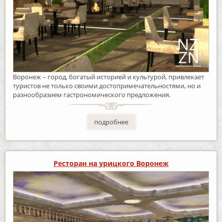
Воронеж – город, богатый историей и культурой, привлекает
туристов не только своими достопримечательностями, но и
разнообразием гастрономического предложения.
подробнее
Ресторан на урицкого Воронеж