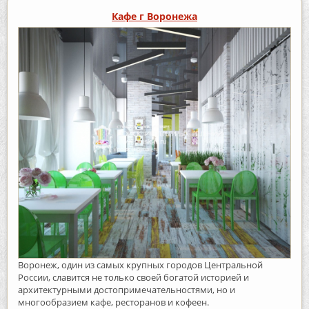
Кафе г Воронежа
Воронеж, один из самых крупных городов Центральной
России, славится не только своей богатой историей и
архитектурными достопримечательностями, но и
многообразием кафе, ресторанов и кофеен.