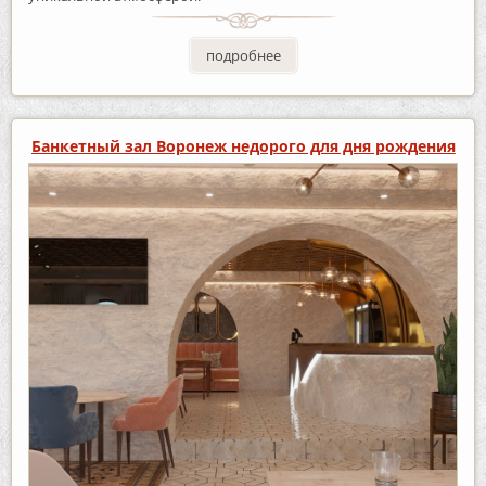
подробнее
Банкетный зал Воронеж недорого для дня рождения