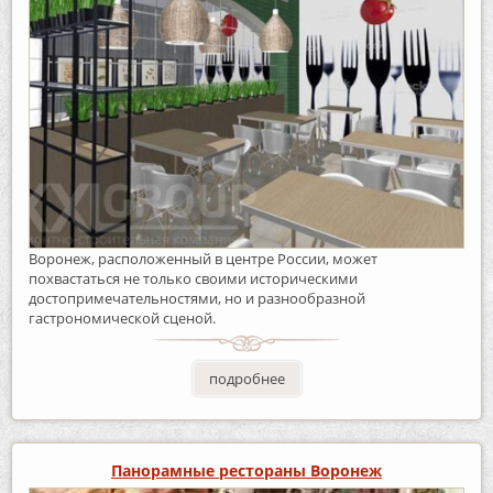
Воронеж, расположенный в центре России, может
похвастаться не только своими историческими
достопримечательностями, но и разнообразной
гастрономической сценой.
подробнее
Панорамные рестораны Воронеж