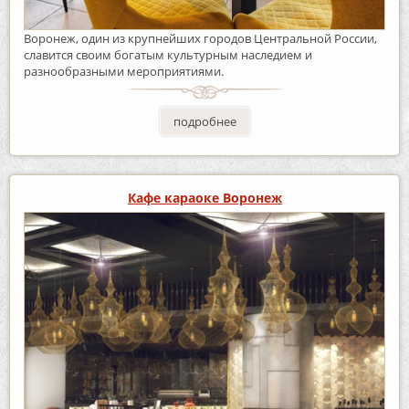
Воронеж, один из крупнейших городов Центральной России,
славится своим богатым культурным наследием и
разнообразными мероприятиями.
подробнее
Кафе караоке Воронеж