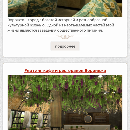
Воронеж – город с богатой историей и разнообразной
культурной жизнью. Одной из неотъемлемых частей этой
жизни являются заведения общественного питания.
подробнее
Рейтинг кафе и ресторанов Воронежа