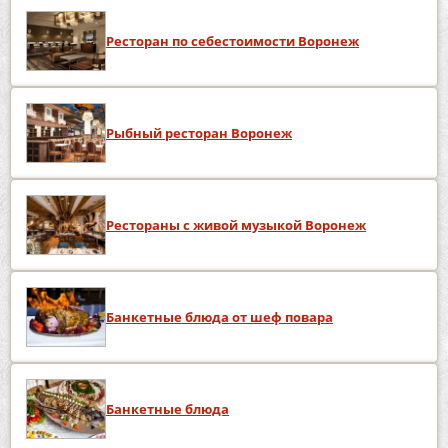
Ресторан по себестоимости Воронеж
Рыбный ресторан Воронеж
Рестораны с живой музыкой Воронеж
Банкетные блюда от шеф повара
Банкетные блюда