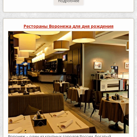
подробнее
Рестораны Воронежа для дня рождения
Воронеж – один из крупных городов России, богатый