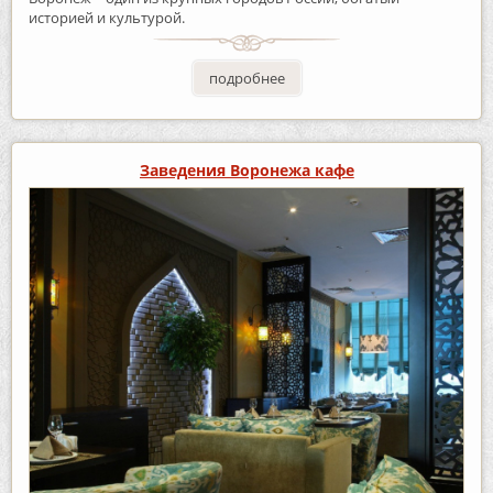
историей и культурой.
подробнее
Заведения Воронежа кафе