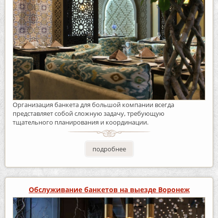
Организация банкета для большой компании всегда
представляет собой сложную задачу, требующую
тщательного планирования и координации.
подробнее
Обслуживание банкетов на выезде Воронеж