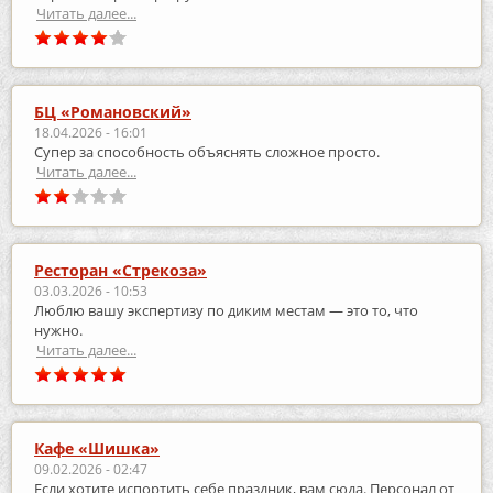
Читать далее...
БЦ «Романовский»
18.04.2026 - 16:01
Супер за способность объяснять сложное просто.
Читать далее...
Ресторан «Стрекоза»
03.03.2026 - 10:53
Люблю вашу экспертизу по диким местам — это то, что
нужно.
Читать далее...
Кафе «Шишка»
09.02.2026 - 02:47
Если хотите испортить себе праздник, вам сюда. Персонал от