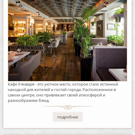
Кафе 9 января - это уютное место, которое стало истинной
находкой для жителей и гостей города. Расположенное в
самом центре, оно привлекает своей атмосферой и
разнообразием блюд.
подробнее