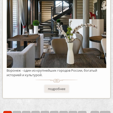
Воронеж - один из крупнейших городов России, богатый
историей и культурой.
подробнее