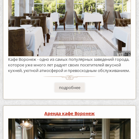
Кафе Воронеж - одно из самых популярных заведений города,
которое уже много лет радует своих посетителей вкусной
кухней, уютной атмосферой и превосходным обслуживанием.
подробнее
Аренда кафе Воронеж