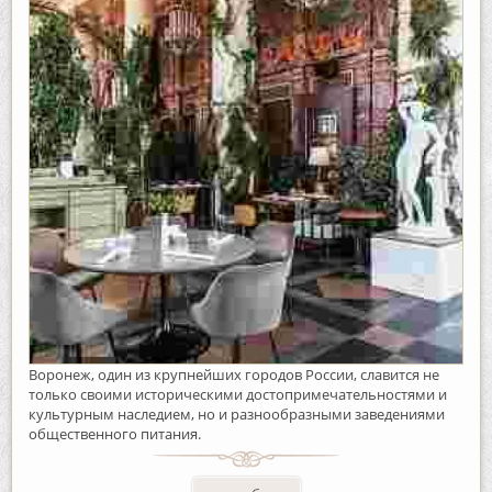
Воронеж, один из крупнейших городов России, славится не
только своими историческими достопримечательностями и
культурным наследием, но и разнообразными заведениями
общественного питания.