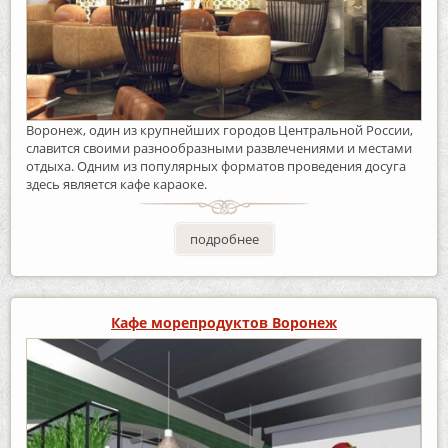
Воронеж, один из крупнейших городов Центральной России,
славится своими разнообразными развлечениями и местами
отдыха. Одним из популярных форматов проведения досуга
здесь является кафе караоке.
подробнее
Кафе морепродуктов Воронеж