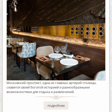
Московский проспект, одна из главных артерий столицы,
славится своей богатой историей и разнообразными
возможностями для отдыха и развлечений.
подробнее