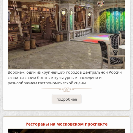
Воронеж, один из крупнейших городов Центральной России,
славится своим богатым культурным наследием и
разнообразием гастрономической сцены.
подробнее
Рестораны на московском проспекте