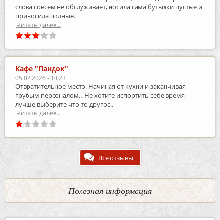
слова совсем не обслуживает, носила сама бутылки пустые и
приносила полные.
Читать далее...
Кафе "Пандок"
05.02.2026 - 10:23
Отвратительное место. Начиная от кухни и заканчивая
грубым персоналом... Не хотите испортить себе время-
лучше выберите что-то другое..
Читать далее...
Все отзывы
Полезная информация