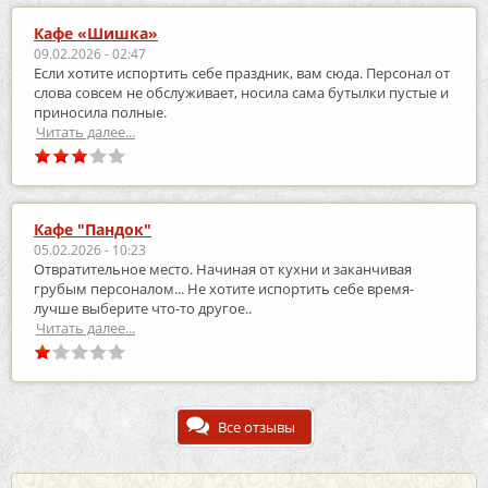
Кафе «Шишка»
09.02.2026 - 02:47
Если хотите испортить себе праздник, вам сюда. Персонал от
слова совсем не обслуживает, носила сама бутылки пустые и
приносила полные.
Читать далее...
Кафе "Пандок"
05.02.2026 - 10:23
Отвратительное место. Начиная от кухни и заканчивая
грубым персоналом... Не хотите испортить себе время-
лучше выберите что-то другое..
Читать далее...
Все отзывы