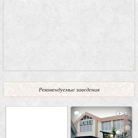
Рекомендуемые заведения
2
3
0
5