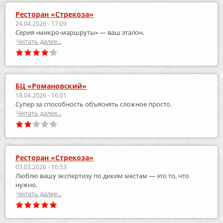
Ресторан «Стрекоза»
24.04.2026 - 17:09
Серия «микро‑маршруты» — ваш эталон.
Читать далее...
БЦ «Романовский»
18.04.2026 - 16:01
Супер за способность объяснять сложное просто.
Читать далее...
Ресторан «Стрекоза»
03.03.2026 - 10:53
Люблю вашу экспертизу по диким местам — это то, что
нужно.
Читать далее...