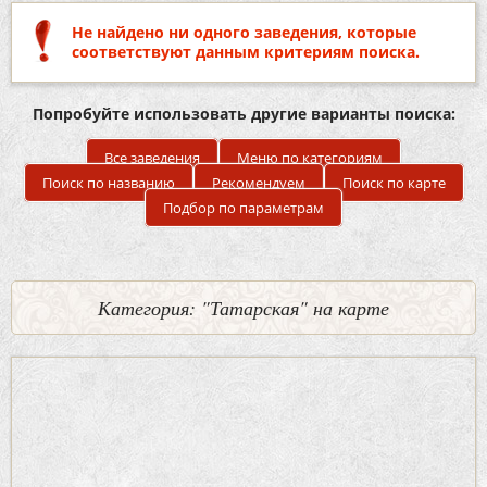
Не найдено ни одного заведения, которые
соответствуют данным критериям поиска.
Попробуйте использовать другие варианты поиска:
Все заведения
Меню по категориям
Поиск по названию
Рекомендуем
Поиск по карте
Подбор по параметрам
Категория: "Татарская" на карте