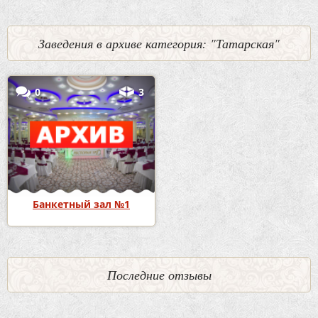
Заведения в архиве категория: "Татарская"
0
3
Банкетный зал №1
Последние отзывы