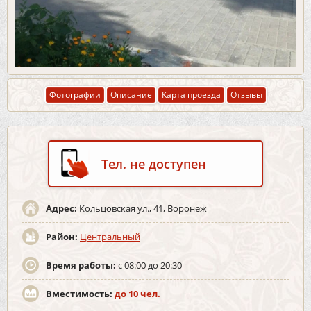
Фотографии
Описание
Карта проезда
Отзывы
Тел. не доступен
Адрес:
Кольцовская ул., 41, Воронеж
Район:
Центральный
Время работы:
с 08:00 до 20:30
Вместимость:
до 10 чел.