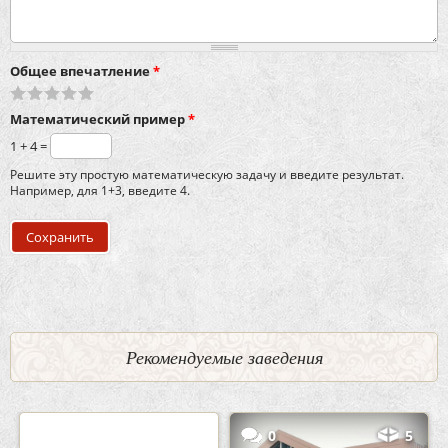
Общее впечатление
*
Математический пример
*
1 + 4 =
Решите эту простую математическую задачу и введите результат.
Например, для 1+3, введите 4.
Рекомендуемые заведения
2
3
0
5