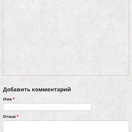
Добавить комментарий
Имя
*
Отзыв
*