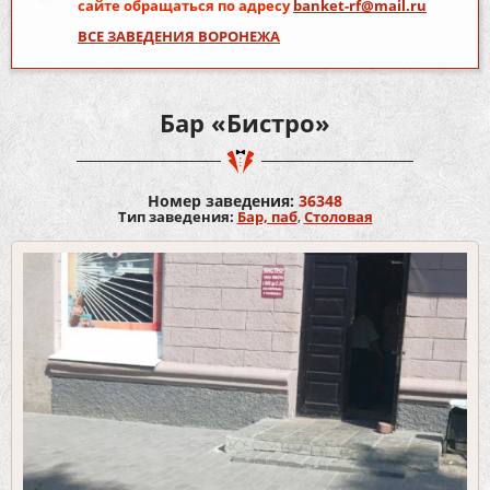
сайте обращаться по адресу
banket-rf@mail.ru
ВСЕ ЗАВЕДЕНИЯ ВОРОНЕЖА
Бар «Бистро»
Номер заведения:
36348
Тип заведения:
Бар, паб
,
Столовая