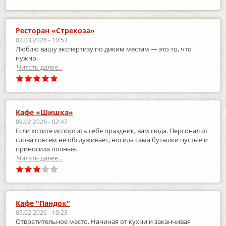
Ресторан «Стрекоза»
03.03.2026 - 10:53
Люблю вашу экспертизу по диким местам — это то, что
нужно.
Читать далее...
Кафе «Шишка»
09.02.2026 - 02:47
Если хотите испортить себе праздник, вам сюда. Персонал от
слова совсем не обслуживает, носила сама бутылки пустые и
приносила полные.
Читать далее...
Кафе "Пандок"
05.02.2026 - 10:23
Отвратительное место. Начиная от кухни и заканчивая