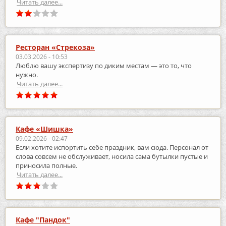
Читать далее...
Ресторан «Стрекоза»
03.03.2026 - 10:53
Люблю вашу экспертизу по диким местам — это то, что
нужно.
Читать далее...
Кафе «Шишка»
09.02.2026 - 02:47
Если хотите испортить себе праздник, вам сюда. Персонал от
слова совсем не обслуживает, носила сама бутылки пустые и
приносила полные.
Читать далее...
Кафе "Пандок"