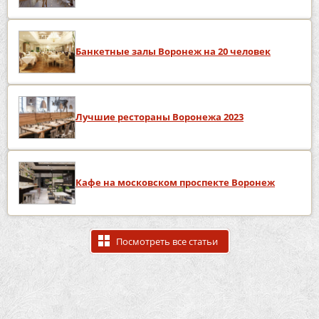
Банкетные залы Воронеж на 20 человек
Лучшие рестораны Воронежа 2023
Кафе на московском проспекте Воронеж
Посмотреть все статьи