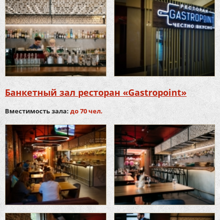
Банкетный зал ресторан «Gastropoint»
Вместимость зала:
до 70 чел.