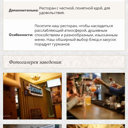
Ресторан с честной, понятной едой, для
Дополнительно:
удовольствия.
Посетите наш ресторан, чтобы насладиться
расслабляющей атмосферой, душевным
Особенности:
спокойствием и разнообразным, изысканным
меню. Наш обширный выбор блюд и закусок
порадует гурманов
Фотогалерея заведения: