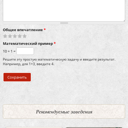
Общее впечатление
*
Математический пример
*
10 + 1 =
Решите эту простую математическую задачу и введите результат.
Например, для 1+3, введите 4.
Рекомендуемые заведения