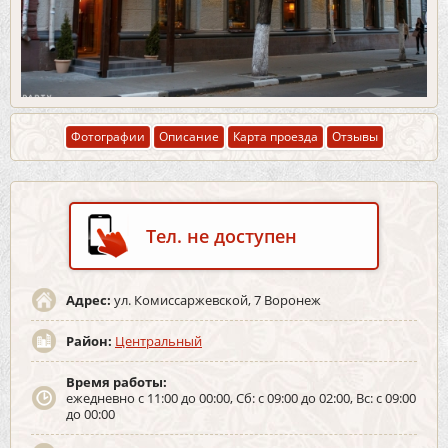
Фотографии
Описание
Карта проезда
Отзывы
Тел. не доступен
Адрес:
ул. Комиссаржевской, 7 Воронеж
Район:
Центральный
Время работы:
ежедневно с 11:00 до 00:00, Сб: с 09:00 до 02:00, Вс: с 09:00
до 00:00