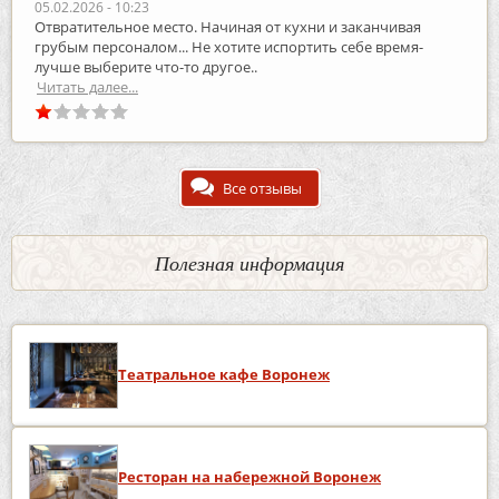
05.02.2026 - 10:23
Отвратительное место. Начиная от кухни и заканчивая
грубым персоналом... Не хотите испортить себе время-
лучше выберите что-то другое..
Читать далее...
Все отзывы
Полезная информация
Театральное кафе Воронеж
Ресторан на набережной Воронеж