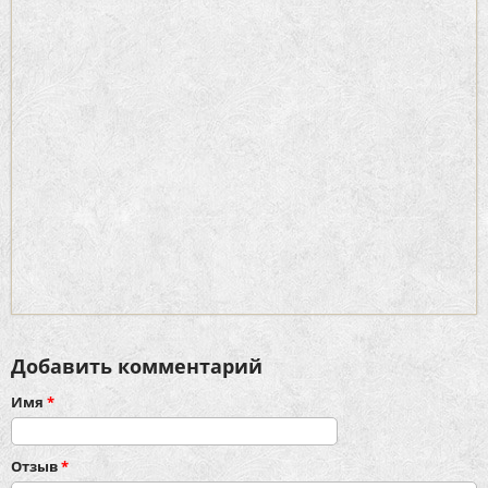
Добавить комментарий
Имя
*
Отзыв
*