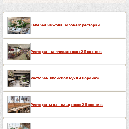
Галерея чижова Воронеж ресторан
Ресторан на плехановской Воронеж
Ресторан японской кухни Воронеж
Рестораны на кольцовской Воронеж