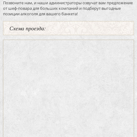
Позвоните нам, и наши администраторы озвучат вам предложение
от шеф-повара для больших компаний и подберут выгодные
позиции алкоголя для вашего банкета!
Схема проезда: