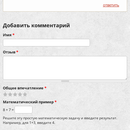
ответить
Добавить комментарий
Имя
*
Отзыв
*
Общее впечатление
*
Математический пример
*
8 + 7 =
Решите эту простую математическую задачу и введите результат.
Например, для 1+3, введите 4.