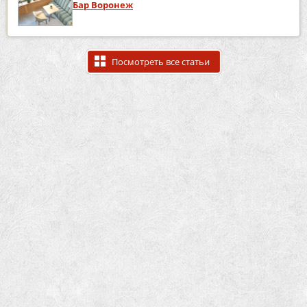
Бар Воронеж
Посмотреть все статьи