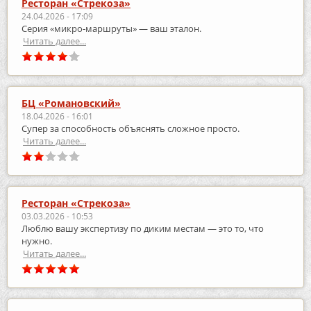
Ресторан «Стрекоза»
24.04.2026 - 17:09
Серия «микро‑маршруты» — ваш эталон.
Читать далее...
БЦ «Романовский»
18.04.2026 - 16:01
Супер за способность объяснять сложное просто.
Читать далее...
Ресторан «Стрекоза»
03.03.2026 - 10:53
Люблю вашу экспертизу по диким местам — это то, что
нужно.
Читать далее...