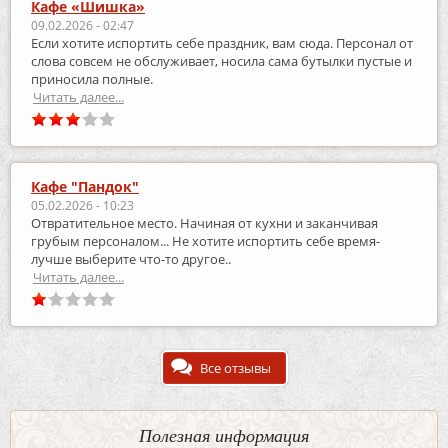
Кафе «Шишка»
09.02.2026 - 02:47
Если хотите испортить себе праздник, вам сюда. Персонал от
слова совсем не обслуживает, носила сама бутылки пустые и
приносила полные.
Читать далее...
Кафе "Пандок"
05.02.2026 - 10:23
Отвратительное место. Начиная от кухни и заканчивая
грубым персоналом... Не хотите испортить себе время-
лучше выберите что-то другое..
Читать далее...
Все отзывы
Полезная информация