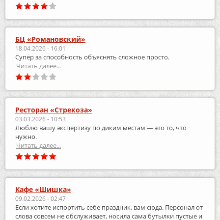
БЦ «Романовский»
18.04.2026 - 16:01
Супер за способность объяснять сложное просто.
Читать далее...
Ресторан «Стрекоза»
03.03.2026 - 10:53
Люблю вашу экспертизу по диким местам — это то, что
нужно.
Читать далее...
Кафе «Шишка»
09.02.2026 - 02:47
Если хотите испортить себе праздник, вам сюда. Персонал от
слова совсем не обслуживает, носила сама бутылки пустые и