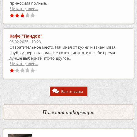
приносила полные.
Читать далее...
Кафе "Пандок"
05.02.2026 - 10:23
Отвратительное место. Начиная от кухни и заканчивая
грубым персоналом... Не хотите испортить себе время-
лучше выберите что-то другое..
Читать далее...
Все отзывы
Полезная информация