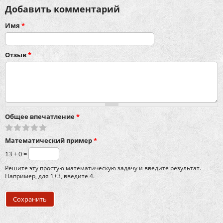
Добавить комментарий
Имя
*
Отзыв
*
Общее впечатление
*
Математический пример
*
13 + 0 =
Решите эту простую математическую задачу и введите результат.
Например, для 1+3, введите 4.