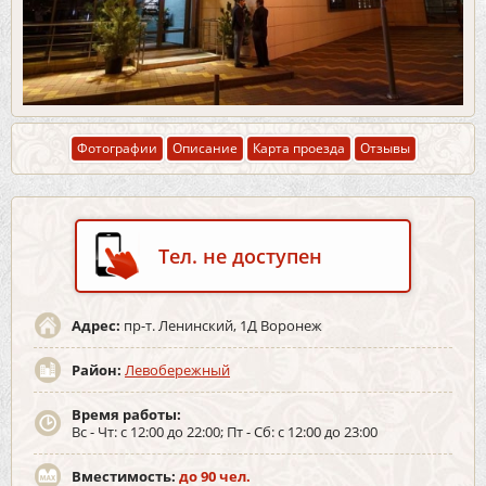
Фотографии
Описание
Карта проезда
Отзывы
Тел. не доступен
Адрес:
пр-т. Ленинский, 1Д Воронеж
Район:
Левобережный
Время работы:
Вс - Чт: с 12:00 до 22:00; Пт - Сб: с 12:00 до 23:00
Вместимость:
до 90 чел.