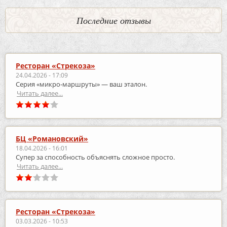
Последние отзывы
Ресторан «Стрекоза»
24.04.2026 - 17:09
Серия «микро‑маршруты» — ваш эталон.
Читать далее...
БЦ «Романовский»
18.04.2026 - 16:01
Супер за способность объяснять сложное просто.
Читать далее...
Ресторан «Стрекоза»
03.03.2026 - 10:53