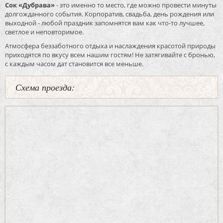
Сок «Дубрава»
- это именно то место, где можно провести минуты
долгожданного события. Корпоратив, свадьба, день рождения или
выходной - любой праздник запомнятся вам как что-то лучшее,
светлое и неповторимое.
Атмосфера беззаботного отдыха и наслаждения красотой природы
приходятся по вкусу всем нашим гостям! Не затягивайте с бронью,
с каждым часом дат становится все меньше.
Схема проезда: