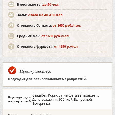
Вместимость:
до 50 чел.
Залы:
2 зала на 40 и 50 чел.
Стоимость банкета:
от 1650 руб./чел.
Средний чек:
от 1650 руб./чел.
Стоимость фуршета:
от 1650 р./чел.
Преимущества:
Подходит для разноплановых мероприятий.
Свадьбы, Корпоратив, Детский праздник,
Подходит для
День рождения, Юбилей, Выпускной,
мероприятий:
Вечеринка