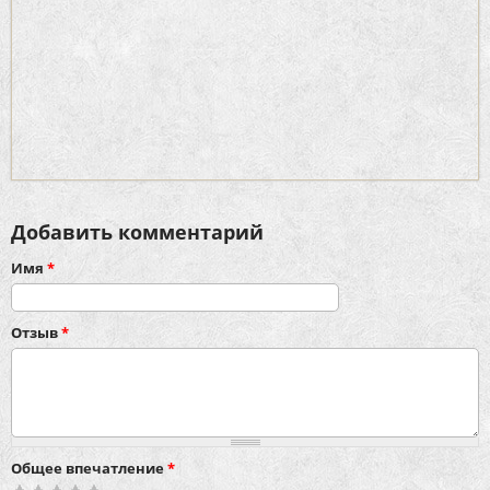
Добавить комментарий
Имя
*
Отзыв
*
Общее впечатление
*