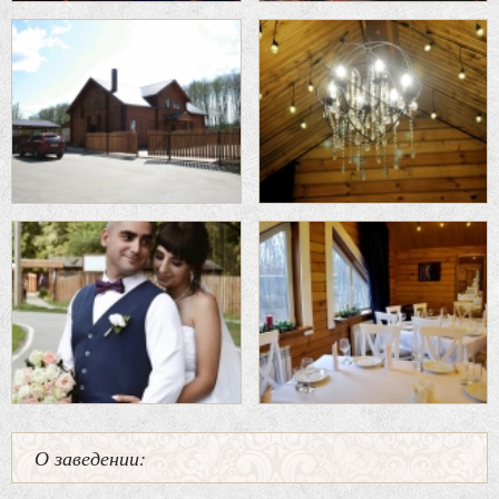
О заведении: