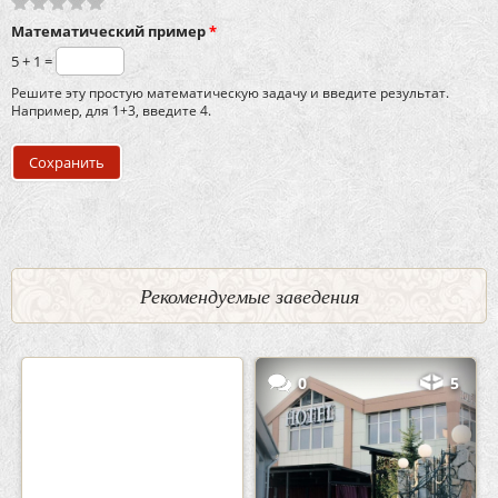
Математический пример
*
5 + 1 =
Решите эту простую математическую задачу и введите результат.
Например, для 1+3, введите 4.
Рекомендуемые заведения
2
3
0
5