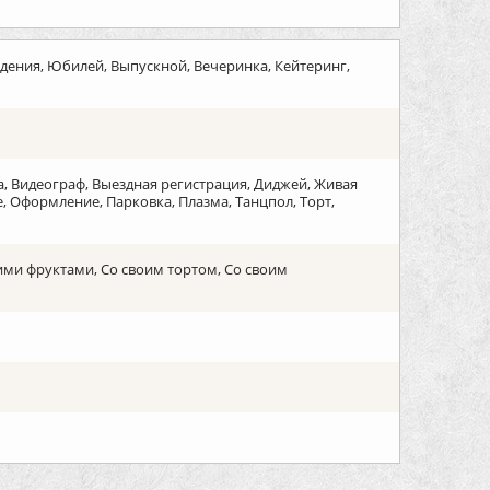
дения, Юбилей, Выпускной, Вечеринка, Кейтеринг,
на, Видеограф, Выездная регистрация, Диджей, Живая
 Оформление, Парковка, Плазма, Танцпол, Торт,
ими фруктами, Со своим тортом, Со своим