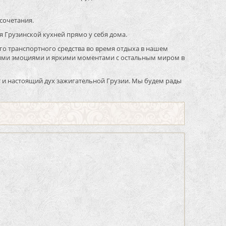
сочетания.
я Грузинской кухней прямо у себя дома.
го транспортного средства во время отдыха в нашем
своими эмоциями и яркими моментами с остальным миром в
ит и настоящий дух зажигательной Грузии. Мы будем рады