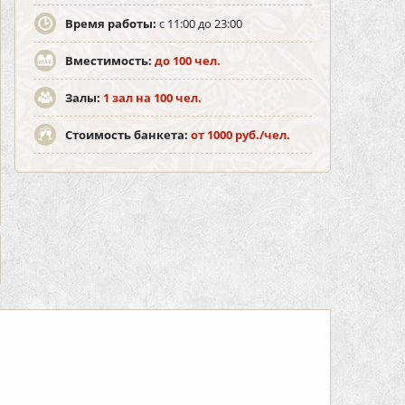
Время работы:
с 11:00 до 23:00
Вместимость:
до 100 чел.
Залы:
1 зал на 100 чел.
Стоимость банкета:
от 1000 руб./чел.