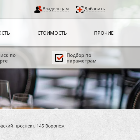
Владельцам
Добавить
ОСТЬ
СТОИМОСТЬ
ПРОЧИЕ
иск по
Подбор по
рте
параметрам
вский проспект, 145 Воронеж