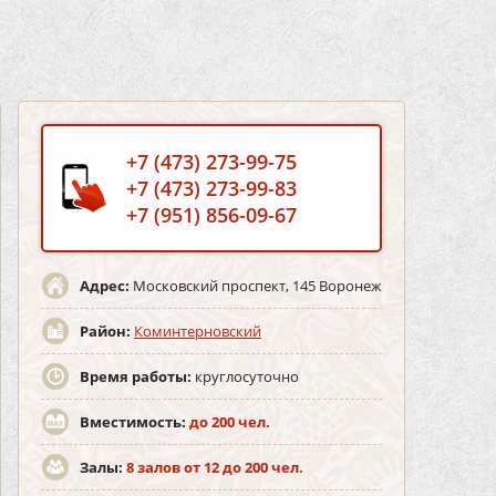
+7 (473) 273-99-75
+7 (473) 273-99-83
+7 (951) 856-09-67
Адрес:
Московский проспект, 145 Воронеж
Район:
Коминтерновский
Время работы:
круглосуточно
Вместимость:
до 200 чел.
Залы:
8 залов от 12 до 200 чел.