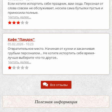
Если хотите испортить себе праздник, вам сюда. Персонал от
слова совсем не обслуживает, носила сама бутылки пустые и
приносила полные.
Читать далее...
Кафе "Пандок"
05.02.2026 - 10:23
Отвратительное место. Начиная от кухни и заканчивая
грубым персоналом... Не хотите испортить себе время-
лучше выберите что-то другое..
Читать далее...
Все отзывы
Полезная информация