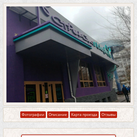
Фотографии
Описание
Карта проезда
Отзывы