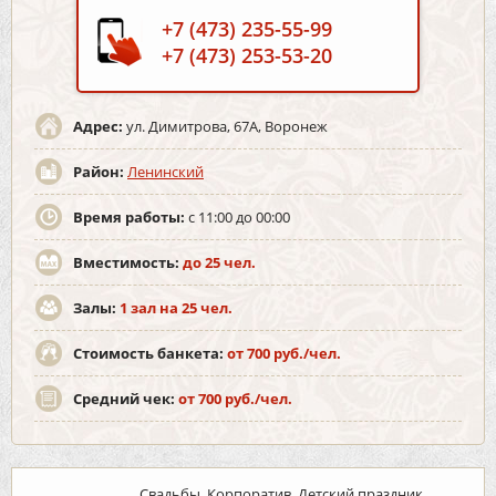
+7 (473) 235-55-99
+7 (473) 253-53-20
Адрес:
ул. Димитрова, 67А, Воронеж
Район:
Ленинский
Время работы:
с 11:00 до 00:00
Вместимость:
до 25 чел.
Залы:
1 зал на 25 чел.
Стоимость банкета:
от 700 руб./чел.
Средний чек:
от 700 руб./чел.
Свадьбы, Корпоратив, Детский праздник,