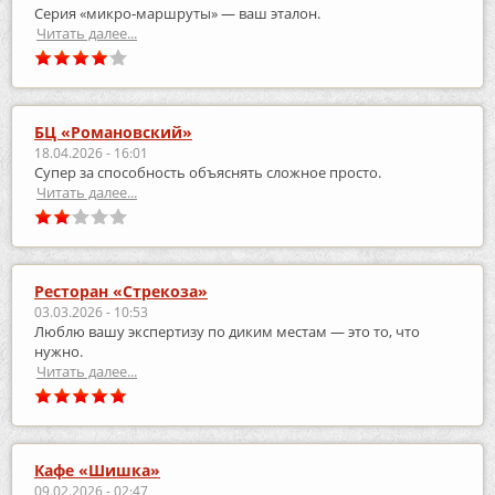
Серия «микро‑маршруты» — ваш эталон.
Читать далее...
БЦ «Романовский»
18.04.2026 - 16:01
Супер за способность объяснять сложное просто.
Читать далее...
Ресторан «Стрекоза»
03.03.2026 - 10:53
Люблю вашу экспертизу по диким местам — это то, что
нужно.
Читать далее...
Кафе «Шишка»
09.02.2026 - 02:47