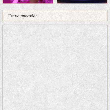
Схема проезда: