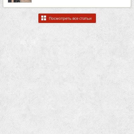
Посмотреть все статьи