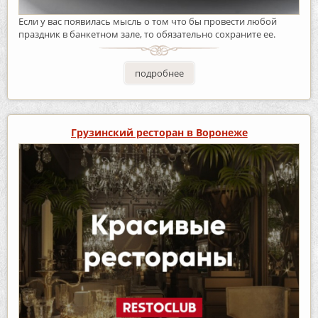
Если у вас появилась мысль о том что бы провести любой
праздник в банкетном зале, то обязательно сохраните ее.
подробнее
Грузинский ресторан в Воронеже