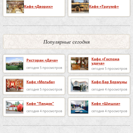
Кафе «Дворик»
Кафе «Триумф»
Популярные сегодня
Кафе «Госпожа
Ресторан «Дача»
удача»
сегодня 5 просмотров
сегодня 5 просмотров
Кафе «Мельба»
Кафе-Бар Бермуды
сегодня 5 просмотров
сегодня 4 просмотров
Кафе "Пандок"
Кафе «Шишка»
сегодня 4 просмотров
сегодня 4 просмотров