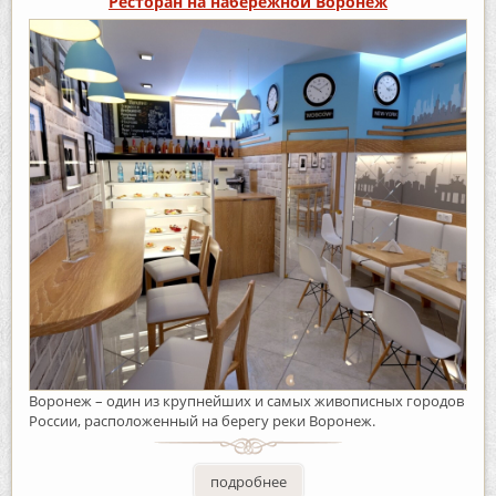
Ресторан на набережной Воронеж
Воронеж – один из крупнейших и самых живописных городов
России, расположенный на берегу реки Воронеж.
подробнее