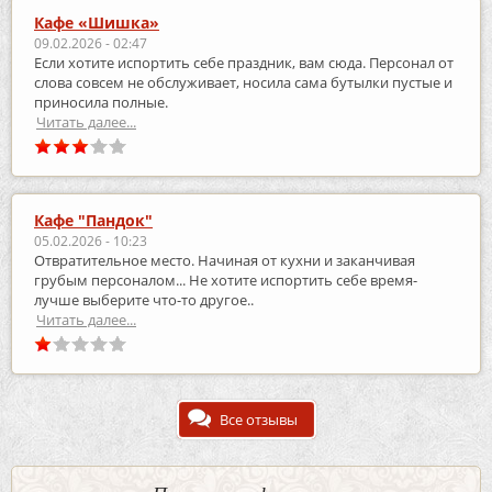
Кафе «Шишка»
09.02.2026 - 02:47
Если хотите испортить себе праздник, вам сюда. Персонал от
слова совсем не обслуживает, носила сама бутылки пустые и
приносила полные.
Читать далее...
Кафе "Пандок"
05.02.2026 - 10:23
Отвратительное место. Начиная от кухни и заканчивая
грубым персоналом... Не хотите испортить себе время-
лучше выберите что-то другое..
Читать далее...
Все отзывы