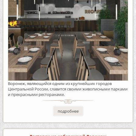
Воронеж, являющийся одним из крупнейших городов
Центральной России, славится своими живописными парками
и прекрасными ресторанами.
подробнее