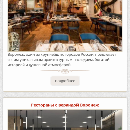
Воронеж, один из крупнейших городов России, привлекает
своим уникальным архитектурным наследием, богатой
историей и душевной атмосферой.
подробнее
Рестораны с верандой Воронеж