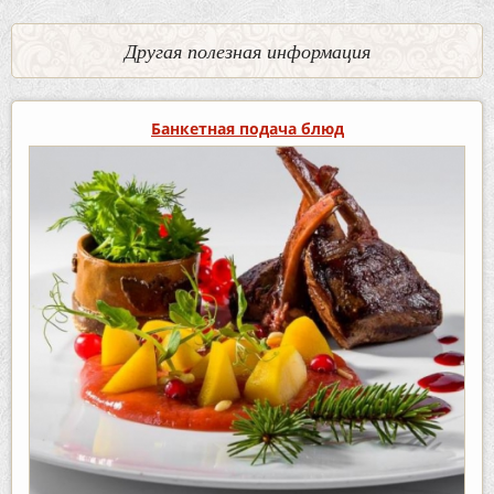
Другая полезная информация
Банкетная подача блюд