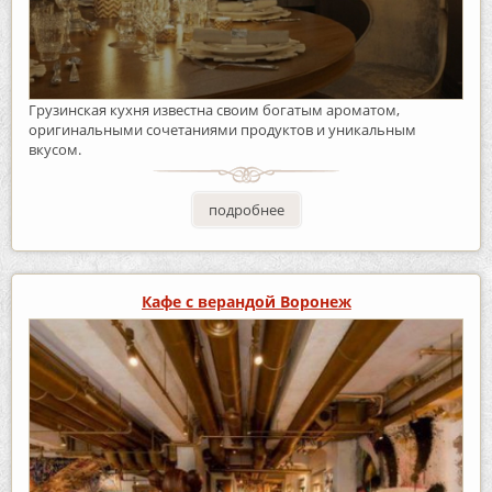
Грузинская кухня известна своим богатым ароматом,
оригинальными сочетаниями продуктов и уникальным
вкусом.
подробнее
Кафе с верандой Воронеж