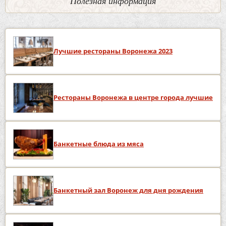
Полезная информация
Лучшие рестораны Воронежа 2023
Рестораны Воронежа в центре города лучшие
Банкетные блюда из мяса
Банкетный зал Воронеж для дня рождения