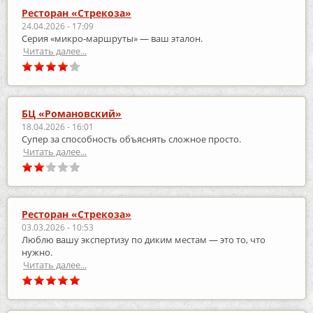
Ресторан «Стрекоза»
24.04.2026 - 17:09
Серия «микро‑маршруты» — ваш эталон.
Читать далее...
БЦ «Романовский»
18.04.2026 - 16:01
Супер за способность объяснять сложное просто.
Читать далее...
Ресторан «Стрекоза»
03.03.2026 - 10:53
Люблю вашу экспертизу по диким местам — это то, что
нужно.
Читать далее...