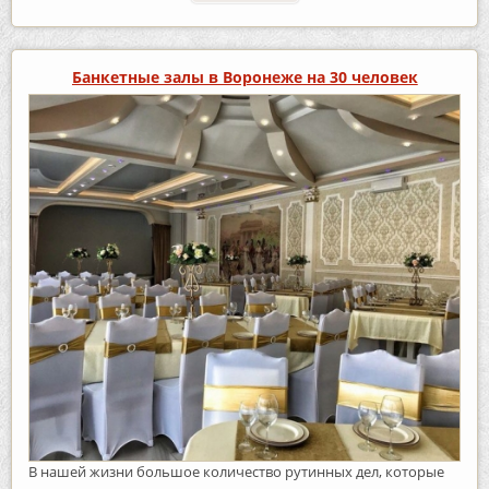
Банкетные залы в Воронеже на 30 человек
В нашей жизни большое количество рутинных дел, которые