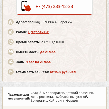
+7 (473) 233-12-33
Адрес:
площадь Ленина, 6, Воронеж
Район:
Центральный
Время работы:
с 12:00 до 00:00
Вместимость:
до 25 чел.
Залы:
1 зал на 25 чел.
Стоимость банкета:
от 1500 руб./чел.
Свадьбы, Корпоратив, Детский праздник,
Подходит для
День рождения, Юбилей, Выпускной,
мероприятий:
Вечеринка, Кейтеринг, Фуршет