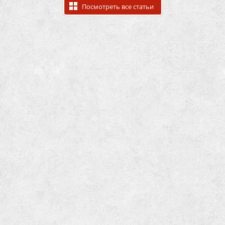
Посмотреть все статьи