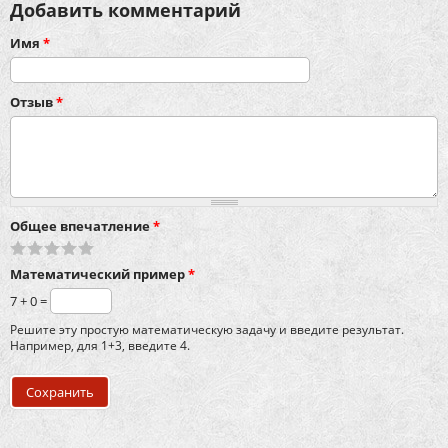
Добавить комментарий
Имя
*
Отзыв
*
Общее впечатление
*
Математический пример
*
7 + 0 =
Решите эту простую математическую задачу и введите результат.
Например, для 1+3, введите 4.