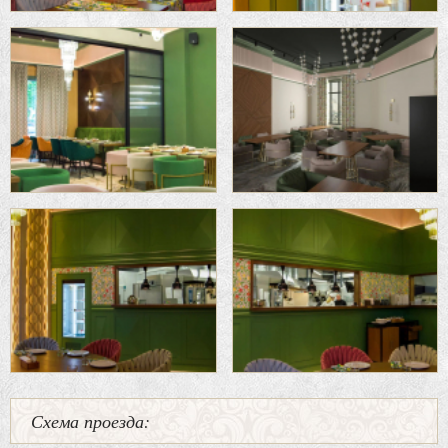
Схема проезда: