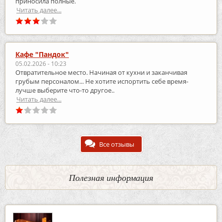
приносила полные.
Читать далее...
Кафе "Пандок"
05.02.2026 - 10:23
Отвратительное место. Начиная от кухни и заканчивая
грубым персоналом... Не хотите испортить себе время-
лучше выберите что-то другое..
Читать далее...
Все отзывы
Полезная информация