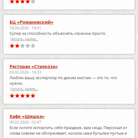
БЦ «Романовский»
18.04.2026 - 16:01
Супер за способность объяснять сложное просто.
Читать далее...
Ресторан «Стрекоза»
03.03.2026 - 10:53
Люблю вашу экспертизу по диким местам — это то, что
нужно.
Читать далее...
Кафе «Шишка»
09.02.2026 - 02:47
Если хотите испортить себе праздник, вам сюда. Персонал от
слова совсем не обслуживает, носила сама бутылки пустые и