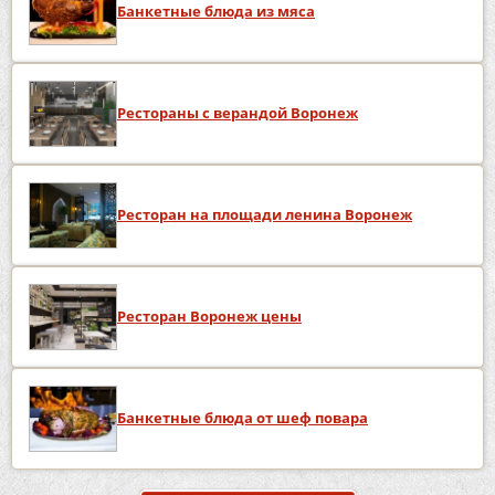
Банкетные блюда из мяса
Рестораны с верандой Воронеж
Ресторан на площади ленина Воронеж
Ресторан Воронеж цены
Банкетные блюда от шеф повара