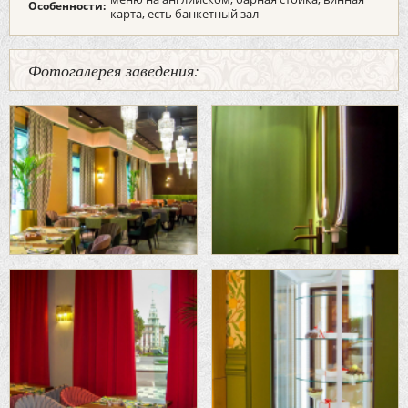
Особенности:
карта, есть банкетный зал
Фотогалерея заведения: