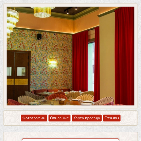
Фотографии
Описание
Карта проезда
Отзывы