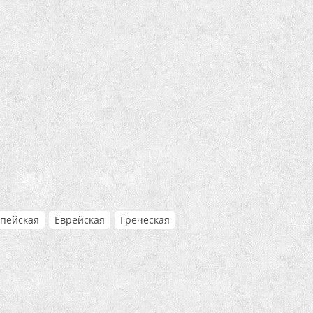
пейская
Еврейская
Греческая