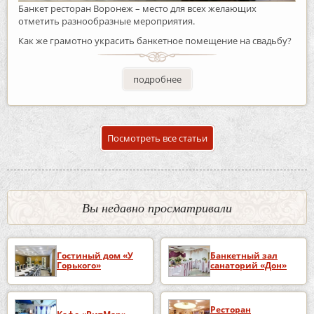
Банкет ресторан Воронеж – место для всех желающих
отметить разнообразные мероприятия.
Как же грамотно украсить банкетное помещение на свадьбу?
подробнее
Посмотреть все статьи
Вы недавно просматривали
Гостиный дом «У
Банкетный зал
Горького»
санаторий «Дон»
Ресторан