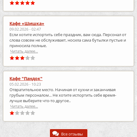
Кафе «Шишка»
09.02.2026 - 02:47
Если хотите испортить себе праздник, вам сюда. Персонал от
слова совсем не обслуживает, носила сама бутылки пустые и
приносила полные.
Читать далее...
Кафе "Пандок"
05.02.2026 - 10:23
Отвратительное место. Начиная от кухни и заканчивая
грубым персоналом... Не хотите испортить себе время-
лучше выберите что-то другое..
Читать далее...
Все отзывы