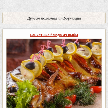
Другая полезная информация
Банкетные блюда из рыбы