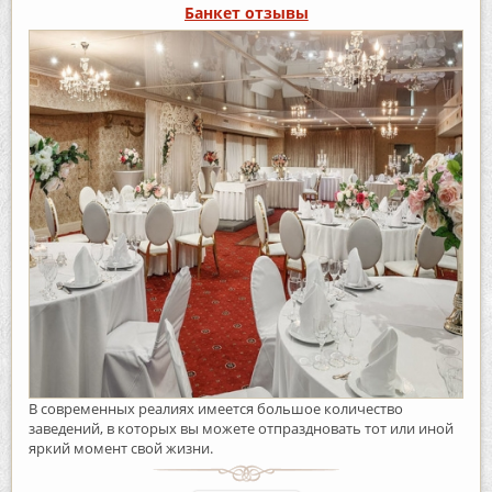
Банкет отзывы
В современных реалиях имеется большое количество
заведений, в которых вы можете отпраздновать тот или иной
яркий момент свой жизни.