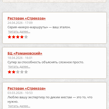
Ресторан «Стрекоза»
24.04.2026 - 17:09
Серия «микро‑маршруты» — ваш эталон.
Читать далее...
БЦ «Романовский»
18.04.2026 - 16:01
Супер за способность объяснять сложное просто.
Читать далее...
Ресторан «Стрекоза»
03.03.2026 - 10:53
Люблю вашу экспертизу по диким местам — это то, что
нужно.
Читать далее...