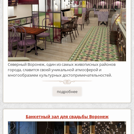
Северный Воронеж, один из самых живописных районов
города, славится своей уникальной атмосферой и
многообразием культурных достопримечательностей.
подробнее
Банкетный зал для свадьбы Воронеж