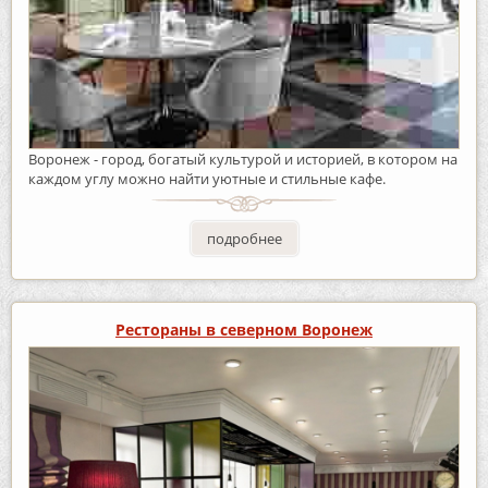
Воронеж - город, богатый культурой и историей, в котором на
каждом углу можно найти уютные и стильные кафе.
подробнее
Рестораны в северном Воронеж