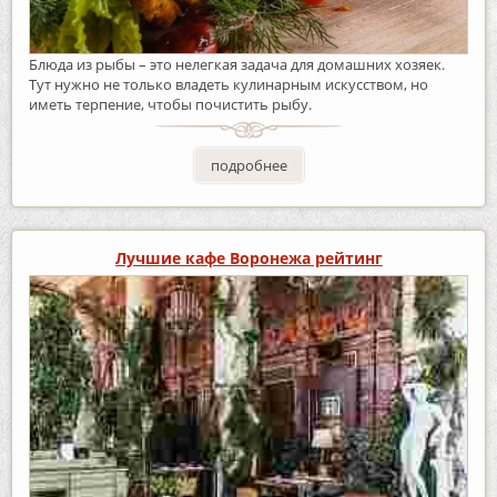
Блюда из рыбы – это нелегкая задача для домашних хозяек.
Тут нужно не только владеть кулинарным искусством, но
иметь терпение, чтобы почистить рыбу.
подробнее
Лучшие кафе Воронежа рейтинг