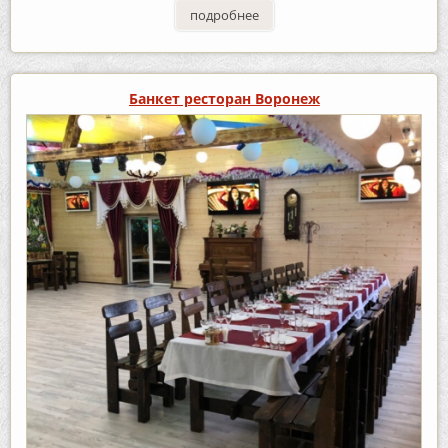
подробнее
Банкет ресторан Воронеж