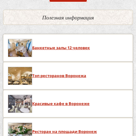
Полезная информация
Банкетные залы 12 человек
Топ ресторанов Воронежа
Красивые кафе в Воронеже
Ресторан на площади Воронеж