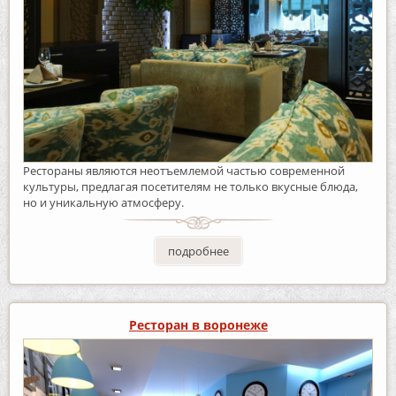
Рестораны являются неотъемлемой частью современной
культуры, предлагая посетителям не только вкусные блюда,
но и уникальную атмосферу.
подробнее
Ресторан в воронеже