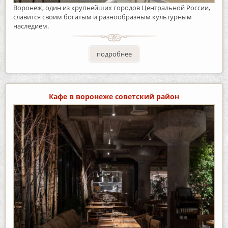
Воронеж, один из крупнейших городов Центральной России,
славится своим богатым и разнообразным культурным
наследием.
подробнее
Кафе в воронеже советский район