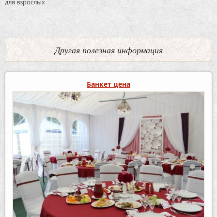
для взрослых
Другая полезная информация
Банкет цена