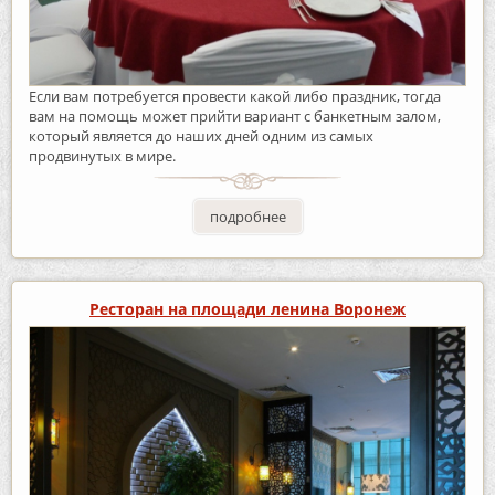
Если вам потребуется провести какой либо праздник, тогда
вам на помощь может прийти вариант с банкетным залом,
который является до наших дней одним из самых
продвинутых в мире.
подробнее
Ресторан на площади ленина Воронеж