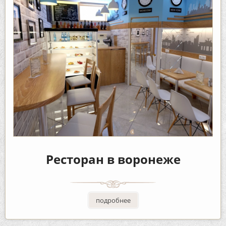
Ресторан в воронеже
подробнее