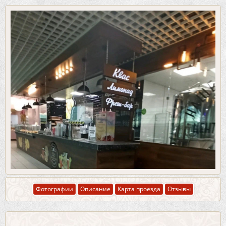
Фотографии
Описание
Карта проезда
Отзывы