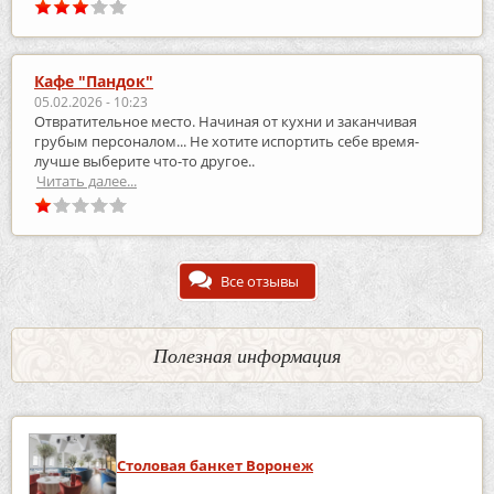
Кафе "Пандок"
05.02.2026 - 10:23
Отвратительное место. Начиная от кухни и заканчивая
грубым персоналом... Не хотите испортить себе время-
лучше выберите что-то другое..
Читать далее...
Все отзывы
Полезная информация
Столовая банкет Воронеж