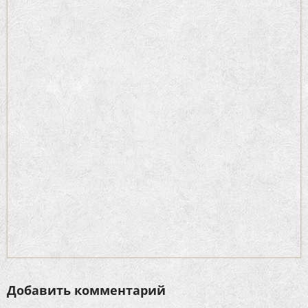
Добавить комментарий