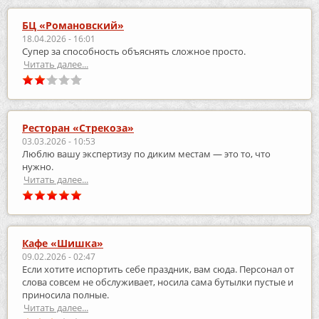
БЦ «Романовский»
18.04.2026 - 16:01
Супер за способность объяснять сложное просто.
Читать далее...
Ресторан «Стрекоза»
03.03.2026 - 10:53
Люблю вашу экспертизу по диким местам — это то, что
нужно.
Читать далее...
Кафе «Шишка»
09.02.2026 - 02:47
Если хотите испортить себе праздник, вам сюда. Персонал от
слова совсем не обслуживает, носила сама бутылки пустые и
приносила полные.
Читать далее...