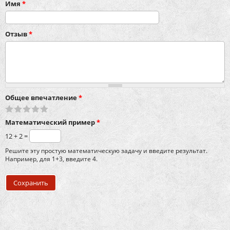
Имя
*
Отзыв
*
Общее впечатление
*
Математический пример
*
12 + 2 =
Решите эту простую математическую задачу и введите результат.
Например, для 1+3, введите 4.