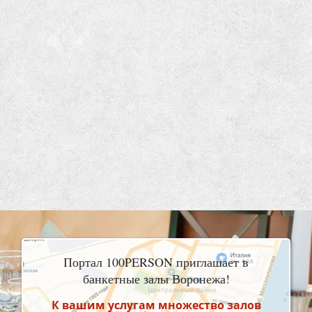
Портал 100PERSON приглашает в
банкетные залы Воронежа!
К вашим услугам множество залов