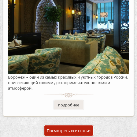
Воронеж – один из самых красивых и уютных городов России,
привлекающий своими достопримечательностями и
атмосферой.
подробнее
Посмотреть все статьи