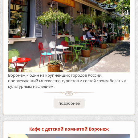
Воронеж – один из крупнейших городов России,
привлекающий множество туристов и гостей своим богатым
культурным наследием.
подробнее
Кафе с детской комнатой Воронеж