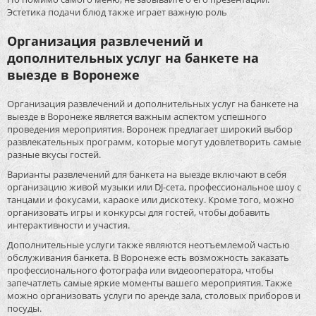
Эстетика подачи блюд также играет важную роль
Организация развлечений и
дополнительных услуг на банкете на
выезде в Воронеже
Организация развлечений и дополнительных услуг на банкете на
выезде в Воронеже является важным аспектом успешного
проведения мероприятия. Воронеж предлагает широкий выбор
развлекательных программ, которые могут удовлетворить самые
разные вкусы гостей.
Варианты развлечений для банкета на выезде включают в себя
организацию живой музыки или DJ-сета, профессиональное шоу с
танцами и фокусами, караоке или дискотеку. Кроме того, можно
организовать игры и конкурсы для гостей, чтобы добавить
интерактивности и участия.
Дополнительные услуги также являются неотъемлемой частью
обслуживания банкета. В Воронеже есть возможность заказать
профессионального фотографа или видеооператора, чтобы
запечатлеть самые яркие моменты вашего мероприятия. Также
можно организовать услуги по аренде зала, столовых приборов и
посуды.