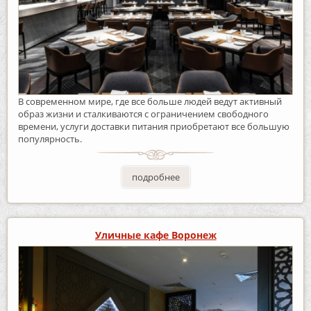
В современном мире, где все больше людей ведут активный
образ жизни и сталкиваются с ограничением свободного
времени, услуги доставки питания приобретают все большую
популярность.
подробнее
Уличные кафе Воронеж