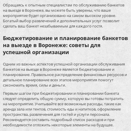
Обращаясь к опытным специалистам по обслуживанию банкетов
на выезде в Воронеже, вы можете быть уверены, что ваше
мероприятие будет организовано на самом высоком уровне.
Богатый выбор развлечений и дополнительных услуг позволит
сделать ваш банкет незабываемым для каждого гостя.
Бюджетирование и планирование банкетов
на выезде в Воронеже: советы для
успешной организации
Одним из важных аспектов успешной организации обслуживания
банкетов на выезде в Воронеже является бюджетирование и
планирование. Правильное распределение финансовых ресурсов и
детальное планирование всех этапов мероприятия помогут
сэкономить время, силы и деньги.
Первым шагом при бюджетировании и планировании банкета
следует определить общую сумму, которую вы готовы потратить
на мероприятие. Учитывайте все возможные расходы, такие как
аренда зала или тентов, стоимость еды и напитков, оформление
пространства, развлечения для гостей и услуги персонала.
Рекомендуется составить подробный список расходов и при
необходимости отложить некоторые элементы на будущее.