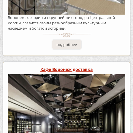
Воронеж, как один из крупнейших городов Центральной
России, славится своим разнообразным культурным
наследием и богатой историей.
подробнее
Кафе Воронеж доставка