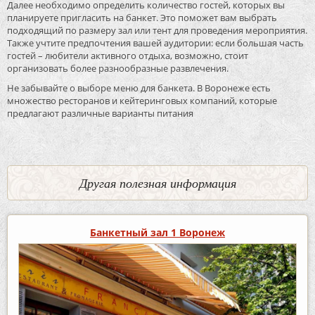
Далее необходимо определить количество гостей, которых вы
планируете пригласить на банкет. Это поможет вам выбрать
подходящий по размеру зал или тент для проведения мероприятия.
Также учтите предпочтения вашей аудитории: если большая часть
гостей – любители активного отдыха, возможно, стоит
организовать более разнообразные развлечения.
Не забывайте о выборе меню для банкета. В Воронеже есть
множество ресторанов и кейтеринговых компаний, которые
предлагают различные варианты питания
Другая полезная информация
Банкетный зал 1 Воронеж