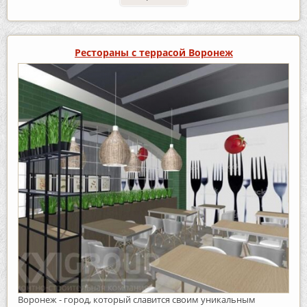
Рестораны с террасой Воронеж
Воронеж - город, который славится своим уникальным