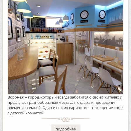
Воронеж – город, который всегда заботится о своих жителях и
предлагает разнообразные места для отдыха и проведения
времени с семьей. Один из таких вариантов – посещение кафе
с детской комнатой.
подробнее