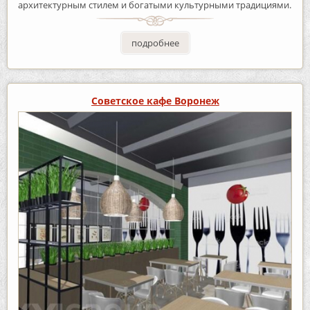
архитектурным стилем и богатыми культурными традициями.
подробнее
Советское кафе Воронеж