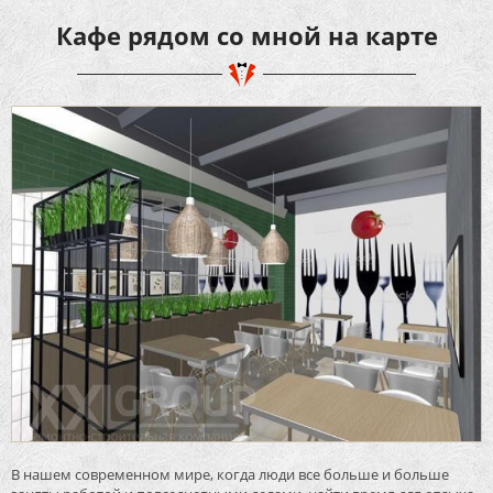
Кафе рядом со мной на карте
В нашем современном мире, когда люди все больше и больше