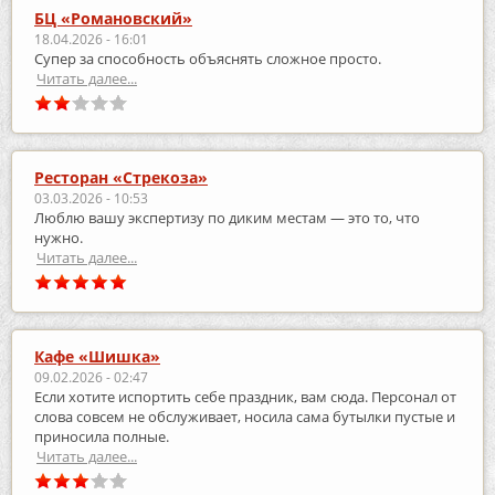
БЦ «Романовский»
18.04.2026 - 16:01
Супер за способность объяснять сложное просто.
Читать далее...
Ресторан «Стрекоза»
03.03.2026 - 10:53
Люблю вашу экспертизу по диким местам — это то, что
нужно.
Читать далее...
Кафе «Шишка»
09.02.2026 - 02:47
Если хотите испортить себе праздник, вам сюда. Персонал от
слова совсем не обслуживает, носила сама бутылки пустые и
приносила полные.
Читать далее...