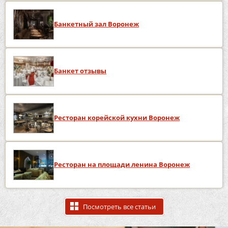
Банкетный зал Воронеж
Банкет отзывы
Ресторан корейской кухни Воронеж
Ресторан на площади ленина Воронеж
Посмотреть все статьи