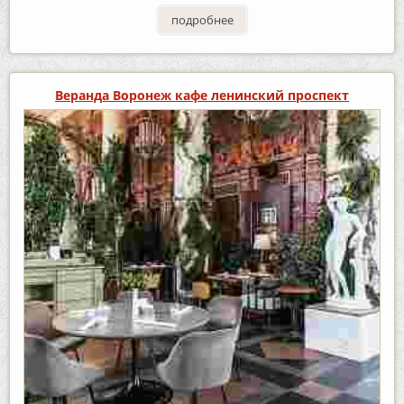
подробнее
Веранда Воронеж кафе ленинский проспект