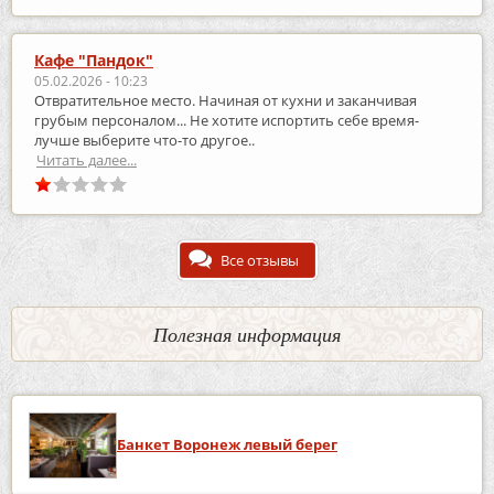
Кафе "Пандок"
05.02.2026 - 10:23
Отвратительное место. Начиная от кухни и заканчивая
грубым персоналом... Не хотите испортить себе время-
лучше выберите что-то другое..
Читать далее...
Все отзывы
Полезная информация
Банкет Воронеж левый берег