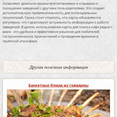
позволяют делиться своими впечатлениями и отзывами о
посещении заведений с другими пользователями. Это создает
дополнительную привлекательность для потенциальных
посетителей. Также стоит отметить, что карты обновляются
регулярно, что гарантирует актуальность информации о работе
заведений. В целом, использование карты для поиска кафе рядом с
вами - это удобное и эффективное решение для любителей
гастрономических приключений и проведения времени в
приятной атмосфере.
Другая полезная информация
Банкетные блюда из говядины