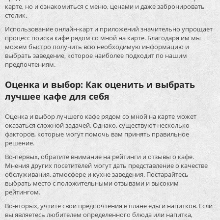
карте, но и ознакомиться с меню, ценами и даже забронировать
столик.
Использование онлайн-карт и приложений значительно упрощает
процесс поиска кафе рядом со мной на карте. Благодаря им мы
можем быстро получить всю необходимую информацию и
выбрать заведение, которое наиболее подходит по нашим
предпочтениям.
Оценка и выбор: Как оценить и выбрать
лучшее кафе для себя
Оценка и выбор лучшего кафе рядом со мной на карте может
оказаться сложной задачей. Однако, существуют несколько
факторов, которые могут помочь вам принять правильное
решение.
Во-первых, обратите внимание на рейтинги и отзывы о кафе.
Мнения других посетителей могут дать представление о качестве
обслуживания, атмосфере и кухне заведения. Постарайтесь
выбрать место с положительными отзывами и высоким
рейтингом.
Во-вторых, учтите свои предпочтения в плане еды и напитков. Если
вы являетесь любителем определенного блюда или напитка,