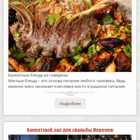
Банкетные блюда из говядины
Мясные блюда – это основа питания любого человека. Ведь
именно мясо занимает ключевое место в рационе питания.
подробнее
Банкетный зал для свадьбы Воронеж