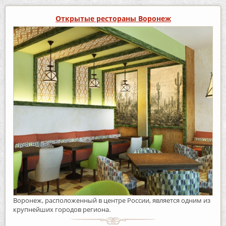
Открытые рестораны Воронеж
Воронеж, расположенный в центре России, является одним из
крупнейших городов региона.