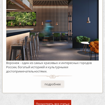
Воронеж - один из самых красивых и интересных городов
России, богатый историей и культурными
достопримечательностями.
подробнее
Посмотреть все статьи