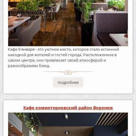
Кафе 9 января - это уютное место, которое стало истинной
находкой для жителей и гостей города. Расположенное в
самом центре, оно привлекает своей атмосферой и
разнообразием блюд.
подробнее
Кафе коминтерновский район Воронеж