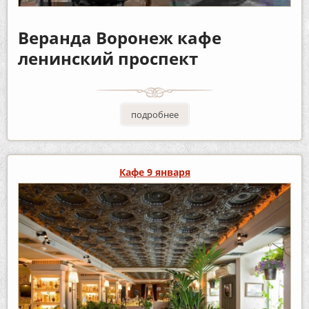
Веранда Воронеж кафе
ленинский проспект
подробнее
Кафе 9 января