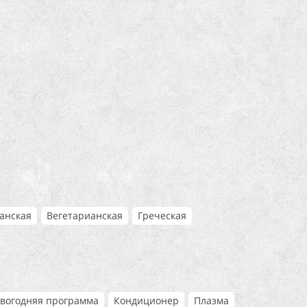
анская
Вегетарианская
Греческая
вогодняя программа
Кондиционер
Плазма